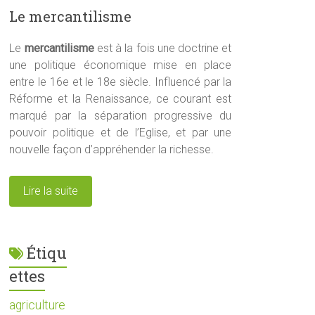
Le mercantilisme
Le
mercantilisme
est à la fois une doctrine et
une politique économique mise en place
entre le 16e et le 18e siècle. Influencé par la
Réforme et la Renaissance, ce courant est
marqué par la séparation progressive du
pouvoir politique et de l’Eglise, et par une
nouvelle façon d’appréhender la richesse.
Lire la suite
Étiqu
ettes
agriculture