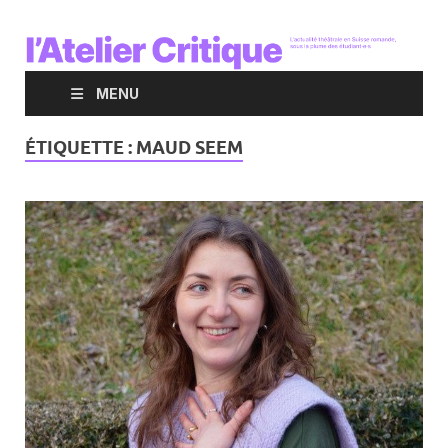
MENU
ÉTIQUETTE :
MAUD SEEM