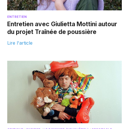
ENTRETIEN
Entretien avec Giulietta Mottini autour
du projet Traînée de poussière
Lire l'article