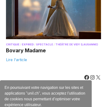
CRITIQUE
/
EXPIRED
/
SPECTACLE
/
THÉÂTRE DE VIDY (LAUSANNE)
Bovary Madame
Lire l'article
En poursuivant votre navigation sur les sites et
applications "unil.ch", vous acceptez l'utilisation
de cookies nous permettant d’optimiser votre
expérience utilisateur.