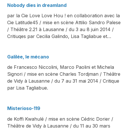
Nobody dies in dreamland
par la Cie Love Love Hou ! en collaboration avec la
Cie Latitude45 / mise en scène Attilio Sandro Palese
/ Théâtre 2.21 à Lausanne / du 3 au 8 juin 2014 /
Critiuqes par Cecilia Galindo, Lisa Tagliabue et…
Galilée, le mécano
de Francesco Niccolini, Marco Paolini et Michela
Signori / mise en scène Charles Tordjman / Théâtre
de Vidy à Lausanne / du 7 au 31 mai 2014 / Critique
par Lisa Tagliabue.
Misterioso-119
de Koffi Kwahulé / mise en scène Cédric Dorier /
Théâtre de Vidy à Lausanne / du 11 au 30 mars