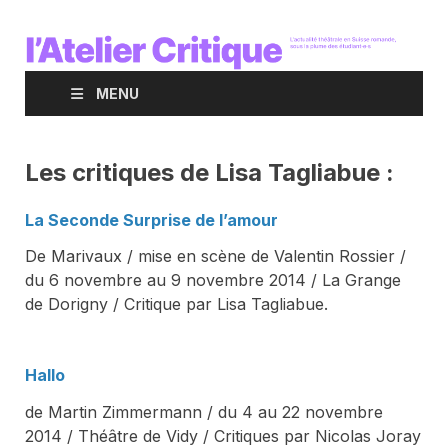
MENU
Les critiques de Lisa Tagliabue :
La Seconde Surprise de l’amour
De Marivaux / mise en scène de Valentin Rossier /
du 6 novembre au 9 novembre 2014 / La Grange
de Dorigny / Critique par Lisa Tagliabue.
Hallo
de Martin Zimmermann / du 4 au 22 novembre
2014 / Théâtre de Vidy / Critiques par Nicolas Joray