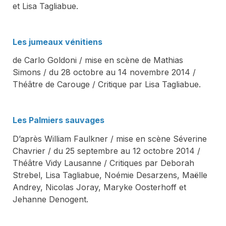
et Lisa Tagliabue.
Les jumeaux vénitiens
de Carlo Goldoni / mise en scène de Mathias
Simons / du 28 octobre au 14 novembre 2014 /
Théâtre de Carouge / Critique par Lisa Tagliabue.
Les Palmiers sauvages
D’après William Faulkner / mise en scène Séverine
Chavrier / du 25 septembre au 12 octobre 2014 /
Théâtre Vidy Lausanne / Critiques par Deborah
Strebel, Lisa Tagliabue, Noémie Desarzens, Maëlle
Andrey, Nicolas Joray, Maryke Oosterhoff et
Jehanne Denogent.