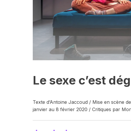
Le sexe c’est dé
Texte d’Antoine Jaccoud / Mise en scène de
janvier au 8 février 2020 / Critiques par M