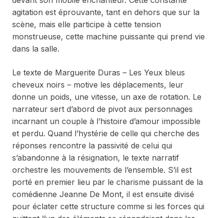
agitation est éprouvante, tant en dehors que sur la
scène, mais elle participe à cette tension
monstrueuse, cette machine puissante qui prend vie
dans la salle.
Le texte de Marguerite Duras –
Les Yeux bleus
cheveux noirs
– motive les déplacements, leur
donne un poids, une vitesse, un axe de rotation. Le
narrateur sert d’abord de pivot aux personnages
incarnant un couple à l’histoire d’amour impossible
et perdu. Quand l’hystérie de celle qui cherche des
réponses rencontre la passivité de celui qui
s’abandonne à la résignation, le texte narratif
orchestre les mouvements de l’ensemble. S’il est
porté en premier lieu par le charisme puissant de la
comédienne Jeanne De Mont, il est ensuite divisé
pour éclater cette structure comme si les forces qui