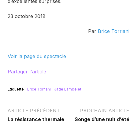
d’excellentes surprises.
23 octobre 2018
Par
Brice Torriani
Voir la page du spectacle
Partager l'article
Etiquetté
Brice Torriani
Jade Lambelet
ARTICLE PRÉCÉDENT
PROCHAIN ARTICLE
La résistance thermale
Songe d’une nuit d’été