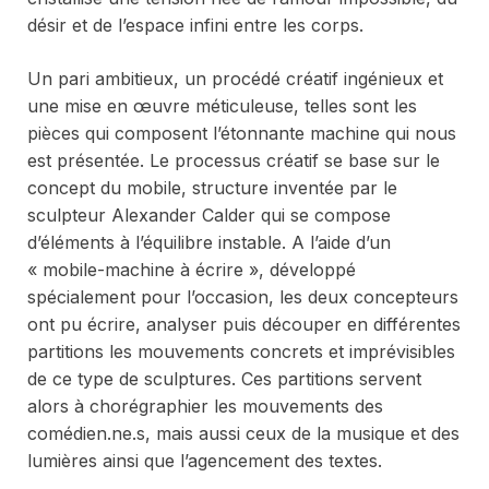
désir et de l’espace infini entre les corps.
Un pari ambitieux, un procédé créatif ingénieux et
une mise en œuvre méticuleuse, telles sont les
pièces qui composent l’étonnante machine qui nous
est présentée. Le processus créatif se base sur le
concept du mobile, structure inventée par le
sculpteur Alexander Calder qui se compose
d’éléments à l’équilibre instable. A l’aide d’un
« mobile-machine à écrire », développé
spécialement pour l’occasion, les deux concepteurs
ont pu écrire, analyser puis découper en différentes
partitions les mouvements concrets et imprévisibles
de ce type de sculptures. Ces partitions servent
alors à chorégraphier les mouvements des
comédien.ne.s, mais aussi ceux de la musique et des
lumières ainsi que l’agencement des textes.