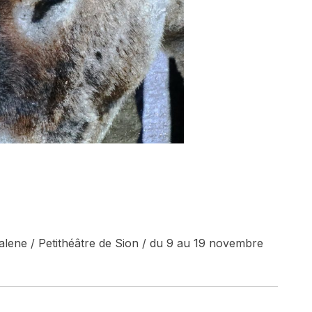
alene / Petithéâtre de Sion / du 9 au 19 novembre