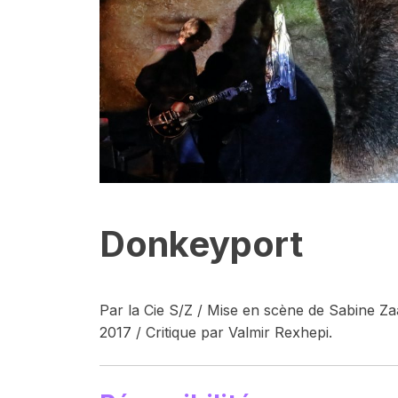
Donkeyport
Par la Cie S/Z / Mise en scène de Sabine Za
2017 / Critique par Valmir Rexhepi.