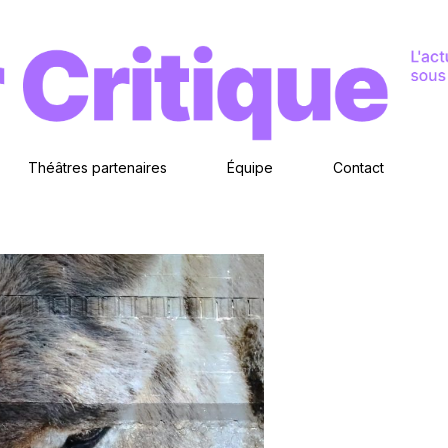
Théâtres partenaires
Équipe
Contact