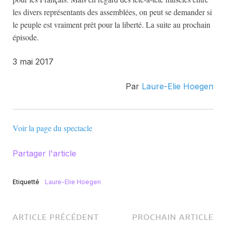
les divers représentants des assemblées, on peut se demander si
le peuple est vraiment prêt pour la liberté. La suite au prochain
épisode.
3 mai 2017
Par
Laure-Elie Hoegen
Voir la page du spectacle
Partager l'article
Etiquetté
Laure-Elie Hoegen
ARTICLE PRÉCÉDENT
PROCHAIN ARTICLE