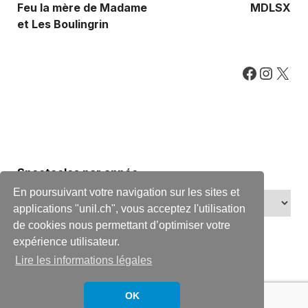
Feu la mère de Madame
MDLSX
et Les Boulingrin
Spectacles par année
En poursuivant votre navigation sur les sites et
applications "unil.ch", vous acceptez l'utilisation
de cookies nous permettant d’optimiser votre
expérience utilisateur.
Lire les informations légales
OK