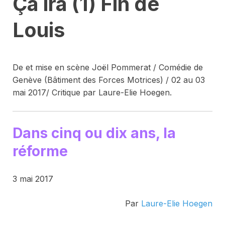
Ça ira (1) Fin de
Louis
De et mise en scène Joël Pommerat / Comédie de
Genève (Bâtiment des Forces Motrices) / 02 au 03
mai 2017/ Critique par Laure-Elie Hoegen.
Dans cinq ou dix ans, la
réforme
3 mai 2017
Par
Laure-Elie Hoegen