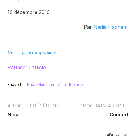
10 décembre 2016
Par
Nadia Hachemi
Voir la page du spectacle
Partager l'article
Etiquetté
Nadia Hachemi
Valmir Rexhepi
ARTICLE PRÉCÉDENT
PROCHAIN ARTICLE
Nino
Combat