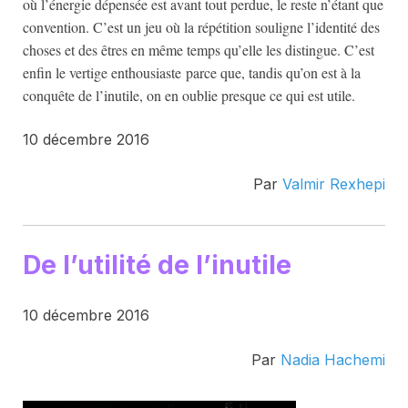
où l’énergie dépensée est avant tout perdue, le reste n’étant que
convention. C’est un jeu où la répétition souligne l’identité des
choses et des êtres en même temps qu’elle les distingue. C’est
enfin le vertige enthousiaste parce que, tandis qu’on est à la
conquête de l’inutile, on en oublie presque ce qui est utile.
10 décembre 2016
Par
Valmir Rexhepi
De l’utilité de l’inutile
10 décembre 2016
Par
Nadia Hachemi