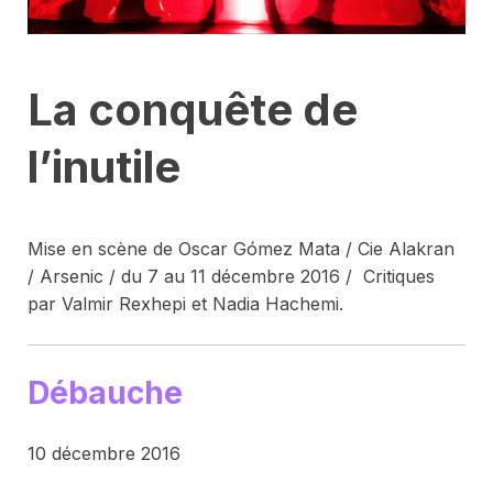
La conquête de
l’inutile
Mise en scène de Oscar Gómez Mata / Cie Alakran
/ Arsenic / du 7 au 11 décembre 2016 / Critiques
par Valmir Rexhepi et Nadia Hachemi.
Débauche
10 décembre 2016