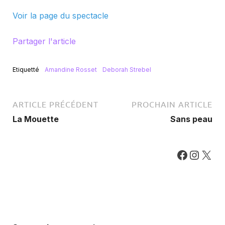
Voir la page du spectacle
Partager l'article
Etiquetté
Amandine Rosset
Deborah Strebel
ARTICLE PRÉCÉDENT
PROCHAIN ARTICLE
La Mouette
Sans peau