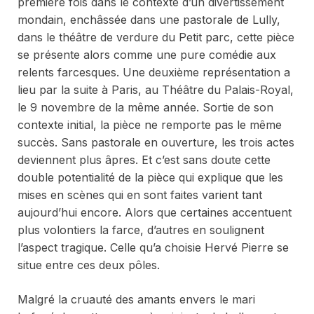
première fois dans le contexte d’un divertissement
mondain, enchâssée dans une pastorale de Lully,
dans le théâtre de verdure du Petit parc, cette pièce
se présente alors comme une pure comédie aux
relents farcesques. Une deuxième représentation a
lieu par la suite à Paris, au Théâtre du Palais-Royal,
le 9 novembre de la même année. Sortie de son
contexte initial, la pièce ne remporte pas le même
succès. Sans pastorale en ouverture, les trois actes
deviennent plus âpres. Et c’est sans doute cette
double potentialité de la pièce qui explique que les
mises en scènes qui en sont faites varient tant
aujourd’hui encore. Alors que certaines accentuent
plus volontiers la farce, d’autres en soulignent
l’aspect tragique. Celle qu’a choisie Hervé Pierre se
situe entre ces deux pôles.
Malgré la cruauté des amants envers le mari