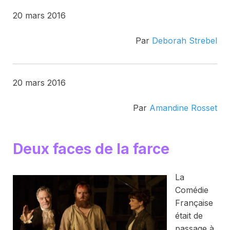
20 mars 2016
Par
Deborah Strebel
20 mars 2016
Par
Amandine Rosset
Deux faces de la farce
La
Comédie
Française
était de
passage à