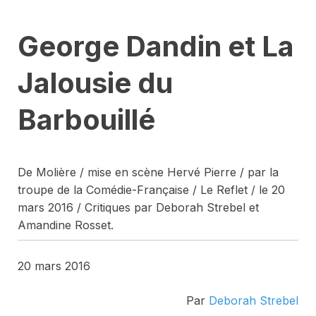
George Dandin et La
Jalousie du
Barbouillé
De Molière / mise en scène Hervé Pierre / par la
troupe de la Comédie-Française / Le Reflet / le 20
mars 2016 / Critiques par Deborah Strebel et
Amandine Rosset.
20 mars 2016
Par
Deborah Strebel