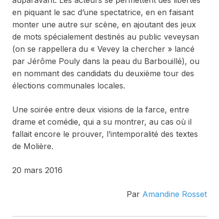
en piquant le sac d’une spectatrice, en en faisant
monter une autre sur scène, en ajoutant des jeux
de mots spécialement destinés au public veveysan
(on se rappellera du « Vevey la chercher » lancé
par Jérôme Pouly dans la peau du Barbouillé), ou
en nommant des candidats du deuxième tour des
élections communales locales.
Une soirée entre deux visions de la farce, entre
drame et comédie, qui a su montrer, au cas où il
fallait encore le prouver, l’intemporalité des textes
de Molière.
20 mars 2016
Par
Amandine Rosset