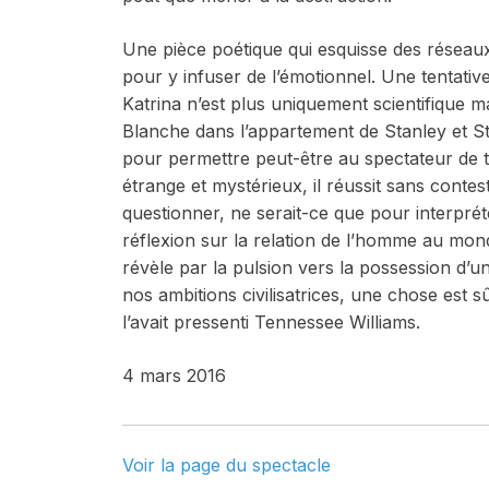
Une pièce poétique qui esquisse des réseaux 
pour y infuser de l’émotionnel. Une tentative
Katrina n’est plus uniquement scientifique m
Blanche dans l’appartement de Stanley et Ste
pour permettre peut-être au spectateur de 
étrange et mystérieux, il réussit sans contest
questionner, ne serait-ce que pour interprét
réflexion sur la relation de l’homme au monde
révèle par la pulsion vers la possession d’
nos ambitions civilisatrices, une chose est 
l’avait pressenti Tennessee Williams.
4 mars 2016
Voir la page du spectacle