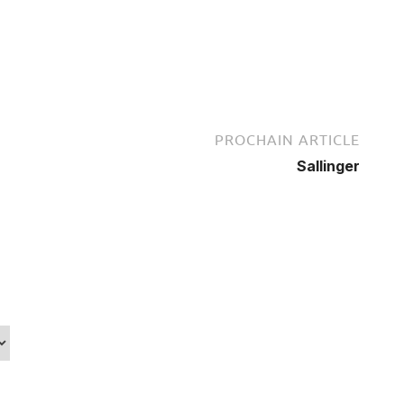
PROCHAIN ARTICLE
Sallinger