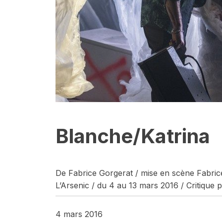
Blanche/Katrina
De Fabrice Gorgerat / mise en scène Fabrice
L’Arsenic / du 4 au 13 mars 2016 / Critique
4 mars 2016