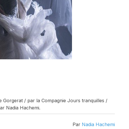
 Gorgerat / par la Compagnie Jours tranquilles /
 par Nadia Hachemi.
Par
Nadia Hachemi