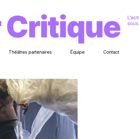
Théâtres partenaires
Équipe
Contact