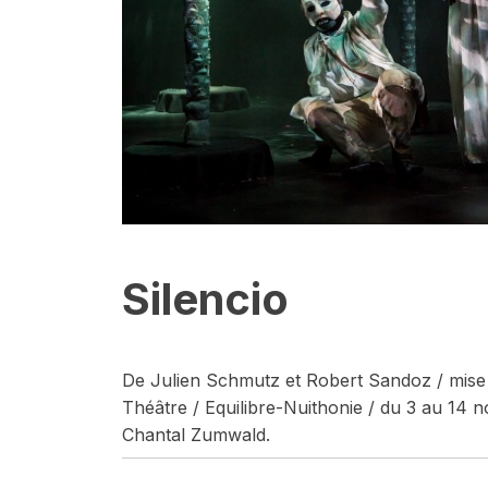
Silencio
De Julien Schmutz et Robert Sandoz / mise
Théâtre / Equilibre-Nuithonie / du 3 au 14 
Chantal Zumwald.