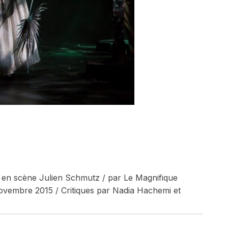
 en scène Julien Schmutz / par Le Magnifique
novembre 2015 / Critiques par Nadia Hachemi et