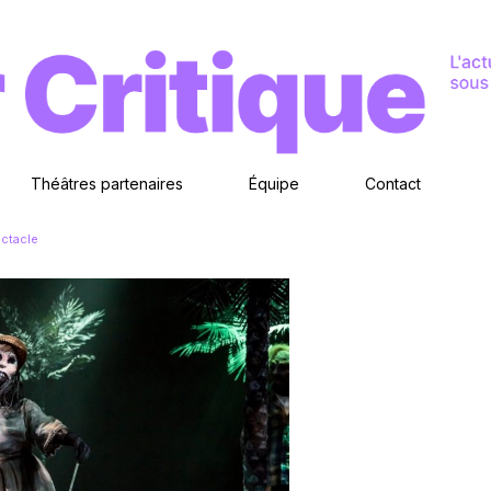
Théâtres partenaires
Équipe
Contact
ctacle