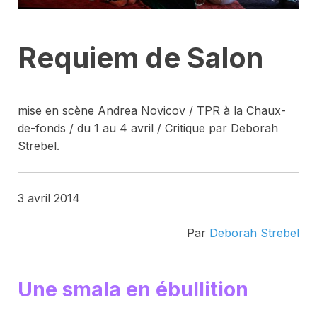
Requiem de Salon
mise en scène Andrea Novicov / TPR à la Chaux-
de-fonds / du 1 au 4 avril / Critique par Deborah
Strebel.
3 avril 2014
Par
Deborah Strebel
Une smala en ébullition