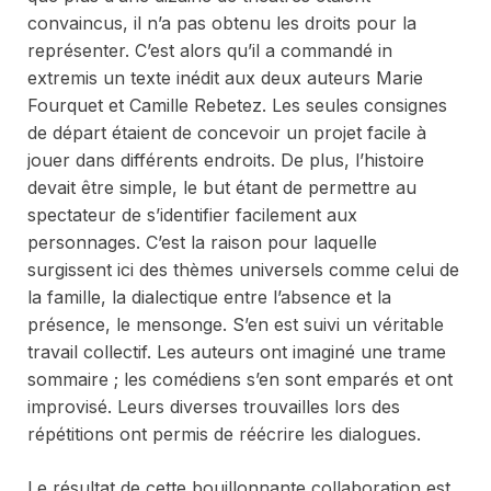
convaincus, il n’a pas obtenu les droits pour la
représenter. C’est alors qu’il a commandé
in
extremis
un texte inédit aux deux auteurs Marie
Fourquet et Camille Rebetez. Les seules consignes
de départ étaient de concevoir un projet facile à
jouer dans différents endroits. De plus, l’histoire
devait être simple, le but étant de permettre au
spectateur de s’identifier facilement aux
personnages. C’est la raison pour laquelle
surgissent ici des thèmes universels comme celui de
la famille, la dialectique entre l’absence et la
présence, le mensonge. S’en est suivi un véritable
travail collectif. Les auteurs ont imaginé une trame
sommaire ; les comédiens s’en sont emparés et ont
improvisé. Leurs diverses trouvailles lors des
répétitions ont permis de réécrire les dialogues.
Le résultat de cette bouillonnante collaboration est