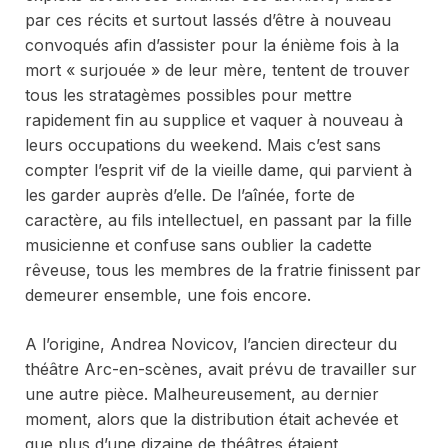
par ces récits et surtout lassés d’être à nouveau
convoqués afin d’assister pour la énième fois à la
mort « surjouée » de leur mère, tentent de trouver
tous les stratagèmes possibles pour mettre
rapidement fin au supplice et vaquer à nouveau à
leurs occupations du weekend. Mais c’est sans
compter l’esprit vif de la vieille dame, qui parvient à
les garder auprès d’elle. De l’aînée, forte de
caractère, au fils intellectuel, en passant par la fille
musicienne et confuse sans oublier la cadette
rêveuse, tous les membres de la fratrie finissent par
demeurer ensemble, une fois encore.
A l’origine, Andrea Novicov, l’ancien directeur du
théâtre Arc-en-scènes, avait prévu de travailler sur
une autre pièce. Malheureusement, au dernier
moment, alors que la distribution était achevée et
que plus d’une dizaine de théâtres étaient