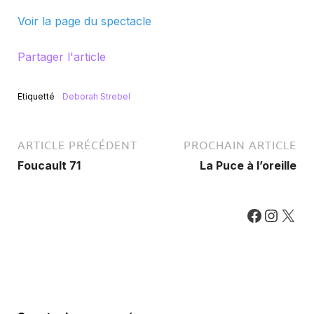
Voir la page du spectacle
Partager l'article
Etiquetté
Deborah Strebel
ARTICLE PRÉCÉDENT
PROCHAIN ARTICLE
Foucault 71
La Puce à l’oreille