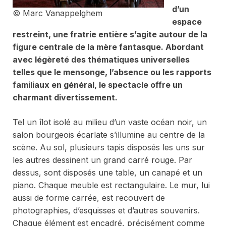
d’un
© Marc Vanappelghem
espace
restreint, une fratrie entière s’agite autour de la
figure centrale de la mère fantasque. Abordant
avec légèreté des thématiques universelles
telles que le mensonge, l’absence ou les rapports
familiaux en général, le spectacle offre un
charmant divertissement.
Tel un îlot isolé au milieu d’un vaste océan noir, un
salon bourgeois écarlate s’illumine au centre de la
scène. Au sol, plusieurs tapis disposés les uns sur
les autres dessinent un grand carré rouge. Par
dessus, sont disposés une table, un canapé et un
piano. Chaque meuble est rectangulaire. Le mur, lui
aussi de forme carrée, est recouvert de
photographies, d’esquisses et d’autres souvenirs.
Chaque élément est encadré, précisément comme