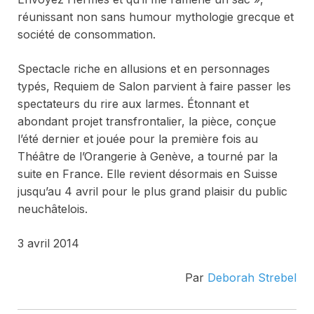
réunissant non sans humour mythologie grecque et
société de consommation.
Spectacle riche en allusions et en personnages
typés,
Requiem de Salon
parvient à faire passer les
spectateurs du rire aux larmes. Étonnant et
abondant projet transfrontalier, la pièce, conçue
l’été dernier et jouée pour la première fois au
Théâtre de l’Orangerie à Genève, a tourné par la
suite en France. Elle revient désormais en Suisse
jusqu’au 4 avril pour le plus grand plaisir du public
neuchâtelois.
3 avril 2014
Par
Deborah Strebel