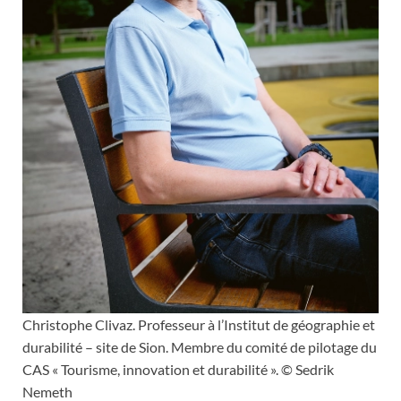
Christophe Clivaz. Professeur à l’Institut de géographie et
durabilité – site de Sion. Membre du comité de pilotage du
CAS « Tourisme, innovation et durabilité ». © Sedrik
Nemeth