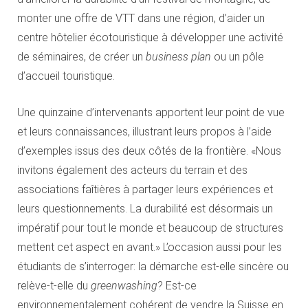
monter une offre de VTT dans une région, d’aider un
centre hôtelier écotouristique à développer une activité
de séminaires, de créer un
business plan
ou un pôle
d’accueil touristique.
Une quinzaine d’intervenants apportent leur point de vue
et leurs connaissances, illustrant leurs propos à l’aide
d’exemples issus des deux côtés de la frontière. «Nous
invitons également des acteurs du terrain et des
associations faîtières à partager leurs expériences et
leurs questionnements. La durabilité est désormais un
impératif pour tout le monde et beaucoup de structures
mettent cet aspect en avant.» L’occasion aussi pour les
étudiants de s’interroger: la démarche est-elle sincère ou
relève-t-elle du
greenwashing
? Est-ce
environnementalement cohérent de vendre la Suisse en