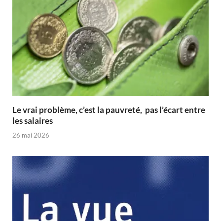
Le vrai problème, c’est la pauvreté, pas l’écart entre
les salaires
26 mai 2026