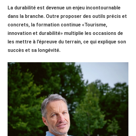
La durabilité est devenue un enjeu incontournable
dans la branche. Outre proposer des outils précis et
concrets, la formation continue «Tourisme,
innovation et durabilité» multiplie les occasions de
les mettre à l’épreuve du terrain, ce qui explique son
succès et sa longévité.