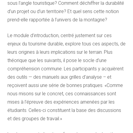
sous l’angle touristique? Comment déchiffrer la durabilité
d’un projet ou d’un territoire? Et quel sens cette notion
prend-elle rapportée à l’univers de la montagne?
Le module d’introduction, centré justement sur ces
enjeux du tourisme durable, explore tous ces aspects, de
leurs origines à leurs implications sur le terrain. Plus
théorique que les suivants, il pose le socle d’une
compréhension commune. Les participants y acquièrent
des outils — des manuels aux grilles d’analyse – et
reçoivent aussi une série de bonnes pratiques. «Comme
nous misons sur le concret, ces connaissances sont
mises à l’épreuve des expériences amenées par les
étudiants. Celles-ci constituent la base des discussions
et des groupes de travail.»