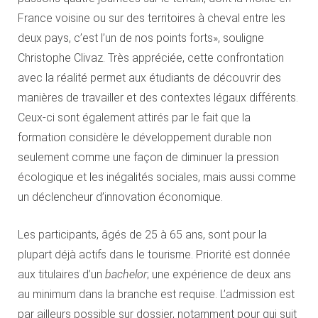
France voisine ou sur des territoires à cheval entre les
deux pays, c’est l’un de nos points forts», souligne
Christophe Clivaz. Très appréciée, cette confrontation
avec la réalité permet aux étudiants de découvrir des
manières de travailler et des contextes légaux différents.
Ceux-ci sont également attirés par le fait que la
formation considère le développement durable non
seulement comme une façon de diminuer la pression
écologique et les inégalités sociales, mais aussi comme
un déclencheur d’innovation économique.
Les participants, âgés de 25 à 65 ans, sont pour la
plupart déjà actifs dans le tourisme. Priorité est donnée
aux titulaires d’un
bachelor
; une expérience de deux ans
au minimum dans la branche est requise. L’admission est
par ailleurs possible sur dossier, notamment pour qui suit