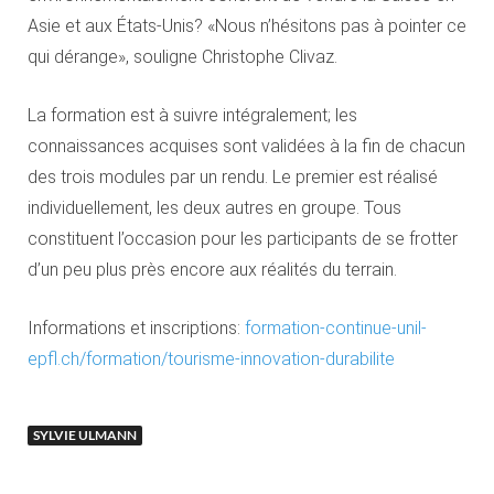
Asie et aux États-Unis? «Nous n’hésitons pas à pointer ce
qui dérange», souligne Christophe Clivaz.
La formation est à suivre intégralement; les
connaissances acquises sont validées à la fin de chacun
des trois modules par un rendu. Le premier est réalisé
individuellement, les deux autres en groupe. Tous
constituent l’occasion pour les participants de se frotter
d’un peu plus près encore aux réalités du terrain.
Informations et inscriptions:
formation-continue-unil-
epfl.ch/formation/tourisme-innovation-durabilite
SYLVIE ULMANN