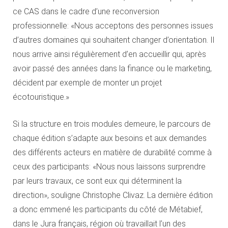
ce CAS dans le cadre d’une reconversion
professionnelle: «Nous acceptons des personnes issues
d’autres domaines qui souhaitent changer d’orientation. Il
nous arrive ainsi régulièrement d’en accueillir qui, après
avoir passé des années dans la finance ou le marketing,
décident par exemple de monter un projet
écotouristique.»
Si la structure en trois modules demeure, le parcours de
chaque édition s’adapte aux besoins et aux demandes
des différents acteurs en matière de durabilité comme à
ceux des participants: «Nous nous laissons surprendre
par leurs travaux, ce sont eux qui déterminent la
direction», souligne Christophe Clivaz. La dernière édition
a donc emmené les participants du côté de Métabief,
dans le Jura français, région où travaillait l’un des