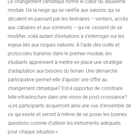
Le changement climatique forme le cœur du deuxième
module. De la neige qui se raréfie aux saisons qui se
décalent en passant par les itinéraires – sentiers, accès
aux cabanes et aux sommets – qui ne cessent de se
modifier, voilà autant d’invitations à s’interroger sur les
enjeux liés aux risques naturels. À l’aide des outils et
protocoles transmis dans le premier module, les
étudiants apprennent à mettre en place une stratégie
d’adaptation aux besoins du terrain. Une démarche
participative permet-elle d’ajuster une offre au
changement climatique? Est-il opportun de construire
telle infrastructure dans une vision de post-croissance?
«Les participants acquerront ainsi une vue d’ensemble de
ce qui existe et seront à même de se poser les bonnes
questions comme d’utiliser les instruments adéquats
pour chaque situation.»