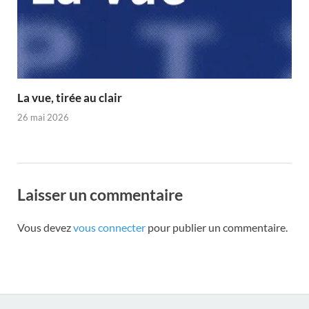
La vue, tirée au clair
26 mai 2026
Laisser un commentaire
Vous devez
vous connecter
pour publier un commentaire.