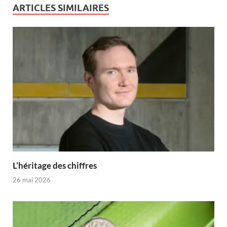
ARTICLES SIMILAIRES
L’héritage des chiffres
26 mai 2026