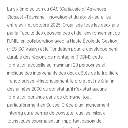
La sixième édition du CAS (
Certificate of Advanced
Studies
) «Tourisme, innovation et durabilité» aura lieu
entre avril et octobre 2025. Organisée tous les deux ans
par la Faculté des géosciences et de l’environnement de
l’UNIL, en collaboration avec la Haute École de Gestion
(HES-SO Valais) et la Fondation pour le développement
durable des régions de montagne (FDDM), cette
formation accueille au maximum 20 personnes et
implique des intervenants des deux côtés de la frontière
franco-suisse. «Historiquement, le projet est né à la fin
des années 2000 du constat qu’il n’existait aucune
formation continue dans ce domaine, tout
particulièrement en Suisse. Grâce à un financement
Interreg qui a permis de constater que les milieux
touristiques exprimaient un important besoin de