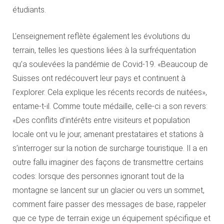
étudiants.
L’enseignement reflète également les évolutions du
terrain, telles les questions liées à la surfréquentation
qu’a soulevées la pandémie de Covid-19. «Beaucoup de
Suisses ont redécouvert leur pays et continuent à
l’explorer. Cela explique les récents records de nuitées»,
entame-t-il. Comme toute médaille, celle-ci a son revers:
«Des conflits d’intérêts entre visiteurs et population
locale ont vu le jour, amenant prestataires et stations à
s’interroger sur la notion de surcharge touristique. Il a en
outre fallu imaginer des façons de transmettre certains
codes: lorsque des personnes ignorant tout de la
montagne se lancent sur un glacier ou vers un sommet,
comment faire passer des messages de base, rappeler
que ce type de terrain exige un équipement spécifique et