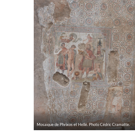
Mosaïque de Phrixos et Hellé. Photo Cédric Cramatte.