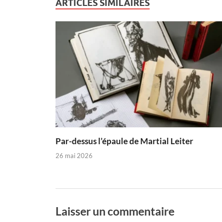
ARTICLES SIMILAIRES
Par-dessus l’épaule de Martial Leiter
26 mai 2026
Laisser un commentaire