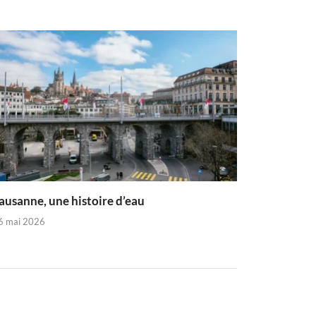
ausanne, une histoire d’eau
6 mai 2026