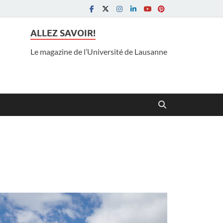
ALLEZ SAVOIR!
Le magazine de l’Université de Lausanne