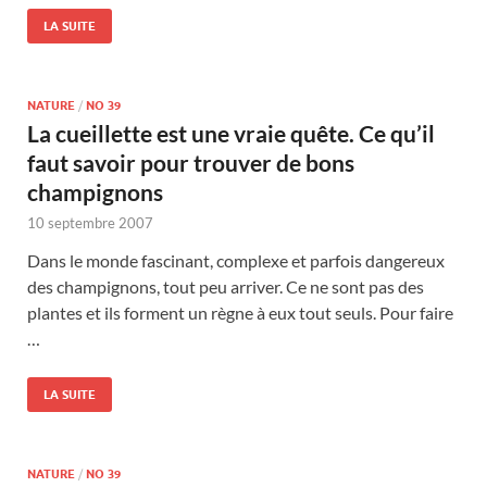
LA SUITE
NATURE
/
NO 39
La cueillette est une vraie quête. Ce qu’il
faut savoir pour trouver de bons
champignons
10 septembre 2007
Dans le monde fascinant, complexe et parfois dangereux
des champignons, tout peu arriver. Ce ne sont pas des
plantes et ils forment un règne à eux tout seuls. Pour faire
…
LA SUITE
NATURE
/
NO 39