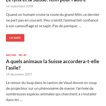
16 septembre 2008
Quand un humain croise la route du grand félin, ce dernier
ne part pas en courant. Peu craintif, l’animal fait confiance
à son camouflage et se tapit. Pas de panique: …
LA SUITE
NATURE
/
NO 40
A quels animaux la Suisse accordera-t-elle
l’asile?
18 décembre 2007
Le retour du loup dans le canton de Vaud donne un coup
de projecteur sur un phénomène de masse: l’arrivée de
nombreuses espèces animales qui cherchent à s’installer
dans les …