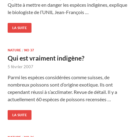
Quitte à mettre en danger les espèces indigènes, explique
le biologiste de l’UNIL Jean-François …
LA SUITE
NATURE
/
NO 37
Qui est vraiment indigène?
5 février 2007
Parmi les espèces considérées comme suisses, de
nombreux poissons sont d’origine exotique. Ils ont
cependant réussi à s’acclimater. Revue de détail. Il y a
actuellement 60 espèces de poissons recensées …
LA SUITE