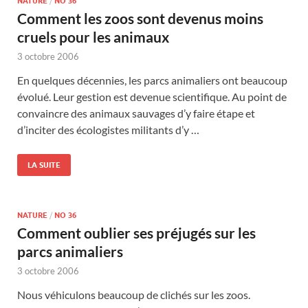
NATURE
/
NO 36
Comment les zoos sont devenus moins
cruels pour les animaux
3 octobre 2006
En quelques décennies, les parcs animaliers ont beaucoup
évolué. Leur gestion est devenue scientifique. Au point de
convaincre des animaux sauvages d’y faire étape et
d’inciter des écologistes militants d’y …
LA SUITE
NATURE
/
NO 36
Comment oublier ses préjugés sur les
parcs animaliers
3 octobre 2006
Nous véhiculons beaucoup de clichés sur les zoos.