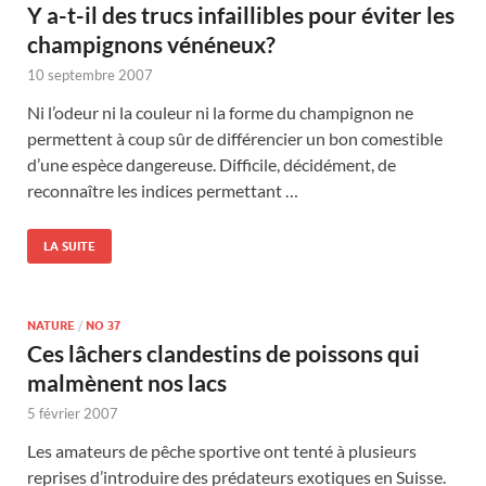
Y a-t-il des trucs infaillibles pour éviter les
champignons vénéneux?
10 septembre 2007
Ni l’odeur ni la couleur ni la forme du champignon ne
permettent à coup sûr de différencier un bon comestible
d’une espèce dangereuse. Difficile, décidément, de
reconnaître les indices permettant …
LA SUITE
NATURE
/
NO 37
Ces lâchers clandestins de poissons qui
malmènent nos lacs
5 février 2007
Les amateurs de pêche sportive ont tenté à plusieurs
reprises d’introduire des prédateurs exotiques en Suisse.