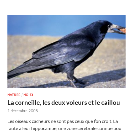
NATURE
/
NO 43
La corneille, les deux voleurs et le caillou
1 décembre 2008
Les oiseaux cacheurs ne sont pas ceux que l’on croit. La
faute à leur hippocampe, une zone cérébrale connue pour