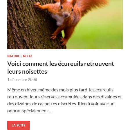
NATURE
/
NO 43
Voici comment les écureuils retrouvent
leurs noisettes
1 décembre 2008
Même en hiver, même des mois plus tard, les écureuils
retrouvent leurs réserves accumulées dans des dizaines et
des dizaines de cachettes discrètes. Rien à voir avec un
odorat spécialement …
LA SUITE