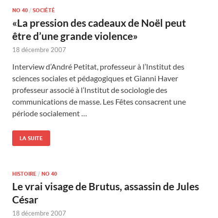
NO 40
/
SOCIÉTÉ
«La pression des cadeaux de Noël peut
être d’une grande violence»
18 décembre 2007
Interview d’André Petitat, professeur à l’Institut des
sciences sociales et pédagogiques et Gianni Haver
professeur associé à l’Institut de sociologie des
communications de masse. Les Fêtes consacrent une
période socialement …
LA SUITE
HISTOIRE
/
NO 40
Le vrai visage de Brutus, assassin de Jules
César
18 décembre 2007