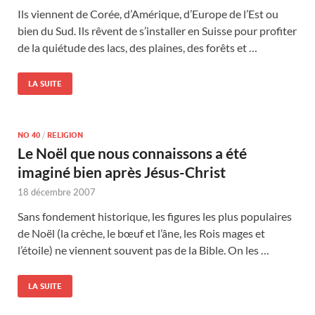
Ils viennent de Corée, d’Amérique, d’Europe de l’Est ou
bien du Sud. Ils rêvent de s’installer en Suisse pour profiter
de la quiétude des lacs, des plaines, des forêts et …
LA SUITE
NO 40
/
RELIGION
Le Noël que nous connaissons a été
imaginé bien après Jésus-Christ
18 décembre 2007
Sans fondement historique, les figures les plus populaires
de Noël (la crèche, le bœuf et l’âne, les Rois mages et
l’étoile) ne viennent souvent pas de la Bible. On les …
LA SUITE