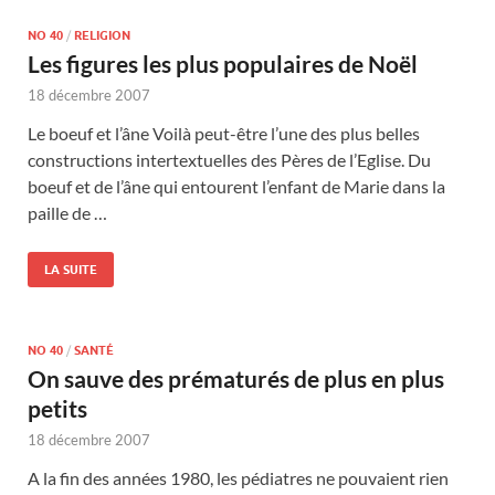
NO 40
/
RELIGION
Les figures les plus populaires de Noël
18 décembre 2007
Le boeuf et l’âne Voilà peut-être l’une des plus belles
constructions intertextuelles des Pères de l’Eglise. Du
boeuf et de l’âne qui entourent l’enfant de Marie dans la
paille de …
LA SUITE
NO 40
/
SANTÉ
On sauve des prématurés de plus en plus
petits
18 décembre 2007
A la fin des années 1980, les pédiatres ne pouvaient rien