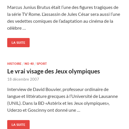
Marcus Junius Brutus était l’une des figures tragiques de
la série TV Rome. L’assassin de Jules César sera aussi l’une
des vedettes comiques de l’adaptation au cinéma de la
célèbre …
LA SUITE
HISTOIRE
/
NO 40
/
SPORT
Le vrai visage des Jeux olympiques
18 décembre 2007
Interview de David Bouvier, professeur ordinaire de
langue et littérature grecques à l’Université de Lausanne
(UNIL). Dans la BD «Astérix et les Jeux olympiques»,
Uderzo et Goscinny ont donné une …
LA SUITE