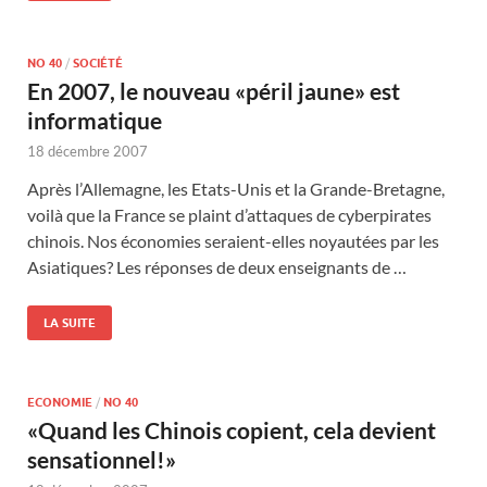
NO 40
/
SOCIÉTÉ
En 2007, le nouveau «péril jaune» est
informatique
18 décembre 2007
Après l’Allemagne, les Etats-Unis et la Grande-Bretagne,
voilà que la France se plaint d’attaques de cyberpirates
chinois. Nos économies seraient-elles noyautées par les
Asiatiques? Les réponses de deux enseignants de …
LA SUITE
ECONOMIE
/
NO 40
«Quand les Chinois copient, cela devient
sensationnel!»