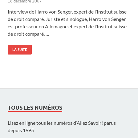
18 décembre 2007
Interview de Harro von Senger, expert de l’Institut suisse
de droit comparé. Juriste et sinologue, Harro von Senger
est professeur en Allemagne et expert de l’Institut suisse
de droit comparé, …
LA SUITE
TOUS LES NUMÉROS
Lisez en ligne tous les numéros d’Allez Savoir! parus
depuis 1995