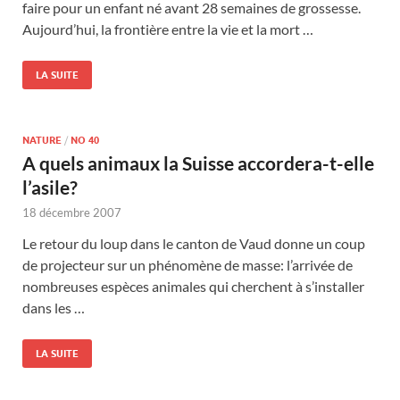
faire pour un enfant né avant 28 semaines de grossesse.
Aujourd’hui, la frontière entre la vie et la mort …
LA SUITE
NATURE
/
NO 40
A quels animaux la Suisse accordera-t-elle
l’asile?
18 décembre 2007
Le retour du loup dans le canton de Vaud donne un coup
de projecteur sur un phénomène de masse: l’arrivée de
nombreuses espèces animales qui cherchent à s’installer
dans les …
LA SUITE