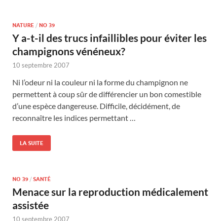
NATURE
/
NO 39
Y a-t-il des trucs infaillibles pour éviter les
champignons vénéneux?
10 septembre 2007
Ni l’odeur ni la couleur ni la forme du champignon ne
permettent à coup sûr de différencier un bon comestible
d’une espèce dangereuse. Difficile, décidément, de
reconnaître les indices permettant …
LA SUITE
NO 39
/
SANTÉ
Menace sur la reproduction médicalement
assistée
10 septembre 2007