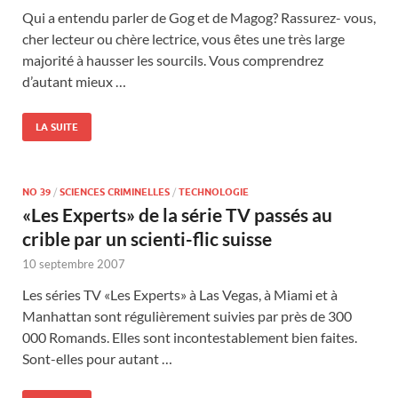
Qui a entendu parler de Gog et de Magog? Rassurez- vous,
cher lecteur ou chère lectrice, vous êtes une très large
majorité à hausser les sourcils. Vous comprendrez
d’autant mieux …
LA SUITE
NO 39
/
SCIENCES CRIMINELLES
/
TECHNOLOGIE
«Les Experts» de la série TV passés au
crible par un scienti-flic suisse
10 septembre 2007
Les séries TV «Les Experts» à Las Vegas, à Miami et à
Manhattan sont régulièrement suivies par près de 300
000 Romands. Elles sont incontestablement bien faites.
Sont-elles pour autant …