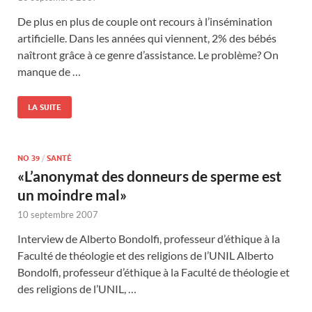
De plus en plus de couple ont recours à l’insémination
artificielle. Dans les années qui viennent, 2% des bébés
naîtront grâce à ce genre d’assistance. Le problème? On
manque de …
LA SUITE
NO 39
/
SANTÉ
«L’anonymat des donneurs de sperme est
un moindre mal»
10 septembre 2007
Interview de Alberto Bondolfi, professeur d’éthique à la
Faculté de théologie et des religions de l’UNIL Alberto
Bondolfi, professeur d’éthique à la Faculté de théologie et
des religions de l’UNIL, …