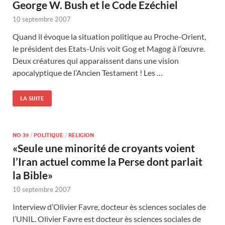
George W. Bush et le Code Ezéchiel
10 septembre 2007
Quand il évoque la situation politique au Proche-Orient,
le président des Etats-Unis voit Gog et Magog à l’œuvre.
Deux créatures qui apparaissent dans une vision
apocalyptique de l’Ancien Testament ! Les …
LA SUITE
NO 39
/
POLITIQUE
/
RELIGION
«Seule une minorité de croyants voient
l’Iran actuel comme la Perse dont parlait
la Bible»
10 septembre 2007
Interview d’Olivier Favre, docteur ès sciences sociales de
l’UNIL. Olivier Favre est docteur ès sciences sociales de