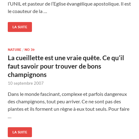
l’UNIL et pasteur de l’Eglise évangélique apostolique. Il est
le coauteur de la …
LA SUITE
NATURE
/
NO 39
La cueillette est une vraie quête. Ce qu’il
faut savoir pour trouver de bons
champignons
10 septembre 2007
Dans le monde fascinant, complexe et parfois dangereux
des champignons, tout peu arriver. Ce ne sont pas des
plantes et ils forment un règne à eux tout seuls. Pour faire
…
LA SUITE