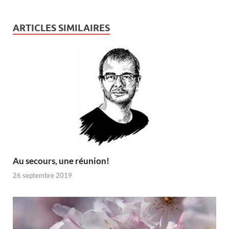
ARTICLES SIMILAIRES
Au secours, une réunion!
26 septembre 2019