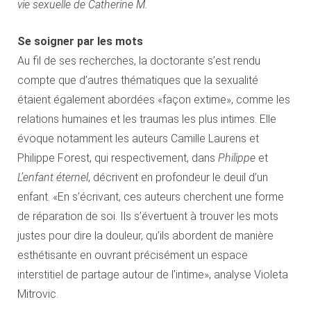
vie sexuelle de Catherine M.
Se soigner par les mots
Au fil de ses recherches, la doctorante s’est rendu
compte que d’autres thématiques que la sexualité
étaient également abordées «façon extime», comme les
relations humaines et les traumas les plus intimes. Elle
évoque notamment les auteurs Camille Laurens et
Philippe Forest, qui respectivement, dans
Philippe
et
L’enfant éternel
, décrivent en profondeur le deuil d’un
enfant. «En s’écrivant, ces auteurs cherchent une forme
de réparation de soi. Ils s’évertuent à trouver les mots
justes pour dire la douleur, qu’ils abordent de manière
esthétisante en ouvrant précisément un espace
interstitiel de partage autour de l’intime», analyse Violeta
Mitrovic.