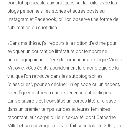
constat applicable aux pratiques sur la Toile, avec les
blogs personnels, les stories et autres posts sur
Instagram et Facebook, où l’on observe une forme de
sublimation du quotidien.
«Dans ma thèse, j’ai recours à la notion d’extime pour
évoquer un courant de littérature contemporaine
autobiographique, à l’ère du numérique», explique Violeta
Mitrovic. «Ces écrits abandonnent la chronologie de la
vie, que l’on retrouve dans les autobiographies
“classiques”, pour en décliner un épisode ou un aspect,
spécifiquement liés à une expérience authentique.»
L’universitaire s’est constitué un corpus littéraire basé
dans un premier temps sur des auteures féminines
racontant leur corps ou leur sexualité, dont Catherine
Millet et son ouvrage qui avait fait scandale en 2001,
La