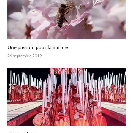
Une passion pour la nature
26 septembre 2019