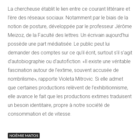
La chercheuse établit le lien entre ce courant littéraire et
l’ère des réseaux sociaux. Notamment par le biais de la
notion de posture, développée par le professeur Jérôme
Meizoz, de la Faculté des lettres. Un écrivain aujourd’hui
possède une part médiatisée. Le public peut lui
demander des comptes sur ce qu’il écrit, surtout s’il s’agit
d’autobiographie ou d’autofiction. «Il existe une véritable
fascination autour de l’extime, souvent accusée de
nombrilisme», rapporte Violeta Mitrovic. Si elle admet
que certaines productions relèvent de l’exhibitionnisme,
elle avance le fait que les productions extimes traduisent
un besoin identitaire, propre à notre société de
consommation et de vitesse.
NOÉMIE MATOS