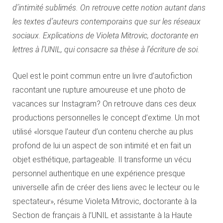
d’intimité sublimés. On retrouve cette notion autant dans
les textes d’auteurs contemporains que sur les réseaux
sociaux. Explications de Violeta Mitrovic, doctorante en
lettres à l’UNIL, qui consacre sa thèse à l’écriture de soi.
Quel est le point commun entre un livre d’autofiction
racontant une rupture amoureuse et une photo de
vacances sur Instagram? On retrouve dans ces deux
productions personnelles le concept d’extime. Un mot
utilisé «lorsque l’auteur d’un contenu cherche au plus
profond de lui un aspect de son intimité et en fait un
objet esthétique, partageable. Il transforme un vécu
personnel authentique en une expérience presque
universelle afin de créer des liens avec le lecteur ou le
spectateur», résume Violeta Mitrovic, doctorante à la
Section de français à l’UNIL et assistante à la Haute