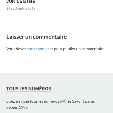
L’UNIL à la fête
26 septembre 2019
Laisser un commentaire
Vous devez
vous connecter
pour publier un commentaire.
TOUS LES NUMÉROS
Lisez en ligne tous les numéros d’Allez Savoir! parus
depuis 1995