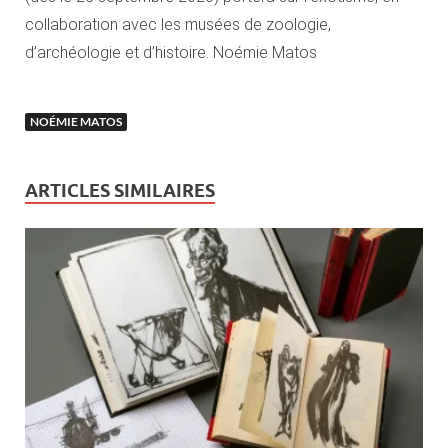
collaboration avec les musées de zoologie,
d’archéologie et d’histoire. Noémie Matos
NOÉMIE MATOS
ARTICLES SIMILAIRES