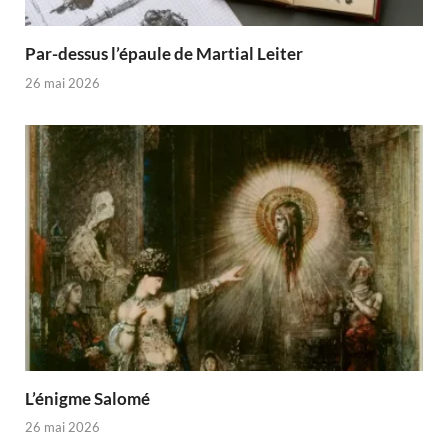
Par-dessus l’épaule de Martial Leiter
26 mai 2026
L’énigme Salomé
26 mai 2026