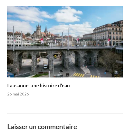
Lausanne, une histoire d’eau
26 mai 2026
Laisser un commentaire