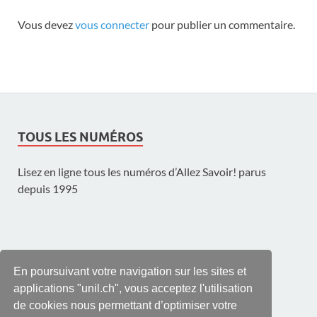
Vous devez
vous connecter
pour publier un commentaire.
TOUS LES NUMÉROS
Lisez en ligne tous les numéros d’Allez Savoir! parus
depuis 1995
UNE PUBLICATION DE L'UNIL
En poursuivant votre navigation sur les sites et
applications "unil.ch", vous acceptez l'utilisation
de cookies nous permettant d’optimiser votre