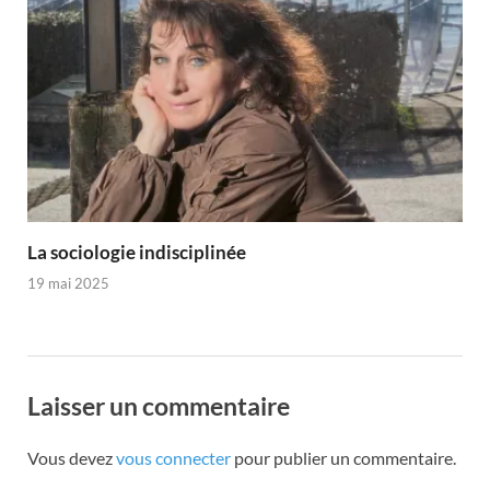
La sociologie indisciplinée
19 mai 2025
Laisser un commentaire
Vous devez
vous connecter
pour publier un commentaire.