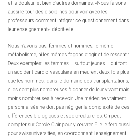
et la douleur, et bien d’autres domaines. «Nous faisons
aussi le tour des disciplines pour voir avec les
professeurs comment intégrer ce questionnement dans
leur enseignement», décrit-elle.
Nous n’avons pas, femmes et hommes, le même
métabolisme, ni les mêmes façons d’agir et de ressentir.
Deux exemples: les femmes – surtout jeunes – qui font
un accident cardio-vasculaire en meurent deux fois plus
que les hommes ; dans le domaine des transplantations,
elles sont plus nombreuses à donner de leur vivant mais
moins nombreuses à recevoir. Une médecine vraiment
personnalisée ne doit pas négliger la complexité de ces
différences biologiques et socio-culturelles. On peut
compter sur Carole Clair pour y œuvrer. Elle le fera aussi
pour swissuniversities, en coordonnant l’enseignement