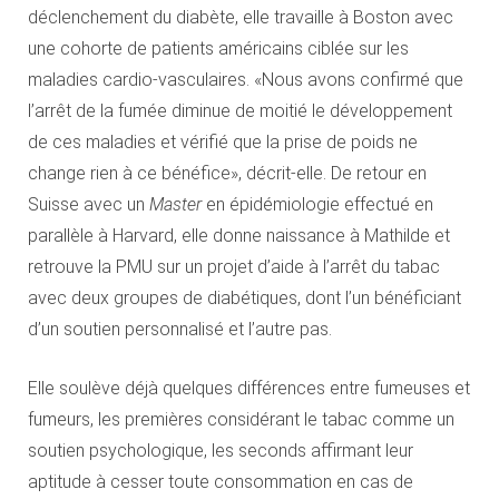
déclenchement du diabète, elle travaille à Boston avec
une cohorte de patients américains ciblée sur les
maladies cardio-vasculaires. «Nous avons confirmé que
l’arrêt de la fumée diminue de moitié le développement
de ces maladies et vérifié que la prise de poids ne
change rien à ce bénéfice», décrit-elle. De retour en
Suisse avec un
Master
en épidémiologie effectué en
parallèle à Harvard, elle donne naissance à Mathilde et
retrouve la PMU sur un projet d’aide à l’arrêt du tabac
avec deux groupes de diabétiques, dont l’un bénéficiant
d’un soutien personnalisé et l’autre pas.
Elle soulève déjà quelques différences entre fumeuses et
fumeurs, les premières considérant le tabac comme un
soutien psychologique, les seconds affirmant leur
aptitude à cesser toute consommation en cas de