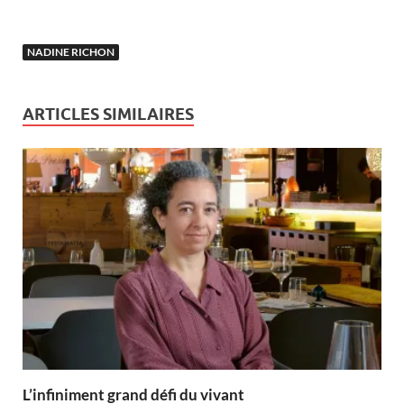
NADINE RICHON
ARTICLES SIMILAIRES
L’infiniment grand défi du vivant