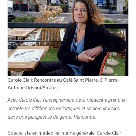
Carole Clair. Rencontre au Café Saint Pierre. © Pierre-
Antoine Grisoni/Strates
Avec Carole Clair l’enseignement de la médecine prend en
compte les différences biologiques et socio-culturelles
dans une perspective de genre. Rencontre.
Spécialiste en médecine interne générale, Carole Clair