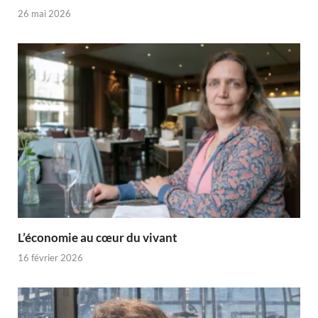
26 mai 2026
L’économie au cœur du vivant
16 février 2026