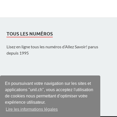
TOUS LES NUMÉROS
Lisez en ligne tous les numéros d’Allez Savoir! parus
depuis 1995
UNE PUBLICATION DE L'UNIL
En poursuivant votre navigation sur les sites et
applications "unil.ch", vous acceptez l'utilisation
de cookies nous permettant d’optimiser votre
expérience utilisateur.
Lire les informations légales