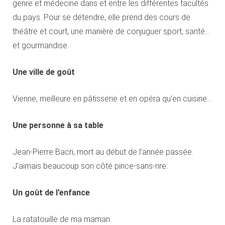
genre et médecine dans et entre les différentes facultés
du pays. Pour se détendre, elle prend des cours de
théâtre et court, une manière de conjuguer sport, santé…
et gourmandise.
Une ville de goût
Vienne, meilleure en pâtisserie et en opéra qu’en cuisine…
Une personne
à sa table
Jean-Pierre Bacri, mort au début de l’année passée.
J’aimais beaucoup son côté pince-sans-rire.
Un goût
de l’enfance
La ratatouille de ma maman.