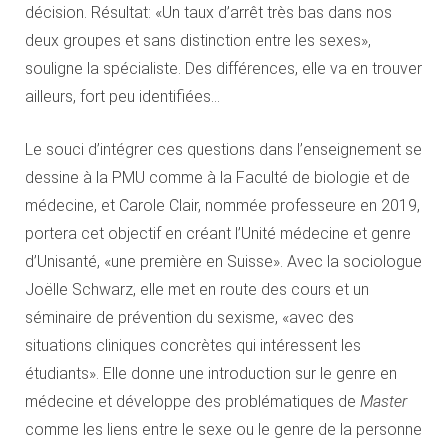
décision. Résultat: «Un taux d’arrêt très bas dans nos
deux groupes et sans distinction entre les sexes»,
souligne la spécialiste. Des différences, elle va en trouver
ailleurs, fort peu identifiées…
Le souci d’intégrer ces questions dans l’enseignement se
dessine à la PMU comme à la Faculté de biologie et de
médecine, et Carole Clair, nommée professeure en 2019,
portera cet objectif en créant l’Unité médecine et genre
d’Unisanté, «une première en Suisse». Avec la sociologue
Joëlle Schwarz, elle met en route des cours et un
séminaire de prévention du sexisme, «avec des
situations cliniques concrètes qui intéressent les
étudiants». Elle donne une introduction sur le genre en
médecine et développe des problématiques de
Master
comme les liens entre le sexe ou le genre de la personne