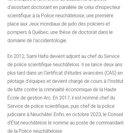
d’assistant doctorant en parallèle de celui d’inspecteur
scientifique à la Police neuchâteloise; une première
place aux Jeux mondiaux de judo des policiers et
pompiers à Québec; une thèse de doctorat dans le
domaine de l’accidentologie.
En 2012, Sami Hafsi devient adjoint au chef du Service
de police scientifique neuchâtelois. Il se lance deux ans
plus tard dans un Certificat d’études avancées (CAS) en
pilotage d’équipes et devient chargé de cours à l’Institut
de lutte contre la criminalité économique de la Haute
École de gestion Arc. En 2017, il est nommé chef du
Service de police scientifique, puis chef de la police
judiciaire à Neuchâtel. Enfin, en octobre 2023, le Conseil
d’État neuchâtelois le nomme au poste de commandant
de la Police neuchâteloise.