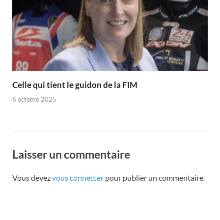
Celle qui tient le guidon de la FIM
6 octobre 2025
Laisser un commentaire
Vous devez
vous connecter
pour publier un commentaire.