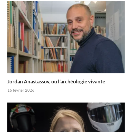
Jordan Anastassov, ou l’archéologie vivante
16 février 2026