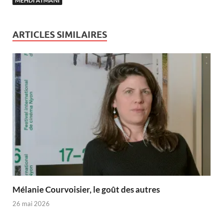
MEHDI ATMANI
ARTICLES SIMILAIRES
Mélanie Courvoisier, le goût des autres
26 mai 2026