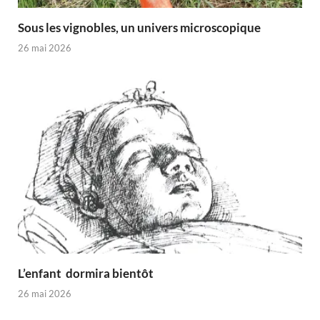
Sous les vignobles, un univers microscopique
26 mai 2026
L’enfant dormira bientôt
26 mai 2026