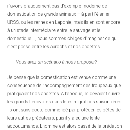
n’avons pratiquement pas d’exemple moderne de
domestication de grands animaux – à part l’élan en
URSS, ou les rennes en Laponie, mais ils en sont encore
à un stade intermédiaire entre le sauvage et le
domestique –, nous sommes obligés d’imaginer ce qui
s’est passé entre les aurochs et nos ancêtres.
Vous avez un scénario à nous proposer?
Je pense que la domestication est venue comme une
conséquence de l’accompagnement des troupeaux que
pratiquaient nos ancêtres. A l’époque, ils devaient suivre
les grands herbivores dans leurs migrations saisonnières.
Ils ont sans doute commencé par protéger les bêtes de
leurs autres prédateurs, puis il y a eu une lente
accoutumance. L’homme est alors passé de la prédation