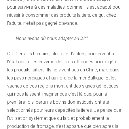
pour survivre à ces maladies, comme il s’est adapté pour
réussir à consommer des produits laitiers, ce qui, chez
l’adulte, n’était pas gagné d’avance.
Nous avons dû nous adapter au lait?
Oui. Certains humains, plus que d’autres, conservent à
l’état adulte les enzymes les plus efficaces pour digérer
les produits laitiers. Ils ne vivent pas en Chine, mais dans
les pays nordiques et au nord de la mer Baltique. Et les
vaches de ces régions montrent des signes génétiques
qui nous laissent imaginer que c’est là que, pour la
première fois, certains bovins domestiqués ont été
sélectionnés pour leurs capacités laitières. Je pense que
l’utilisation systématique du lait, et probablement la
production de fromage, n’est apparue que bien après la