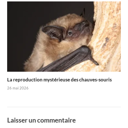
La reproduction mystérieuse des chauves-souris
26 mai 2026
Laisser un commentaire