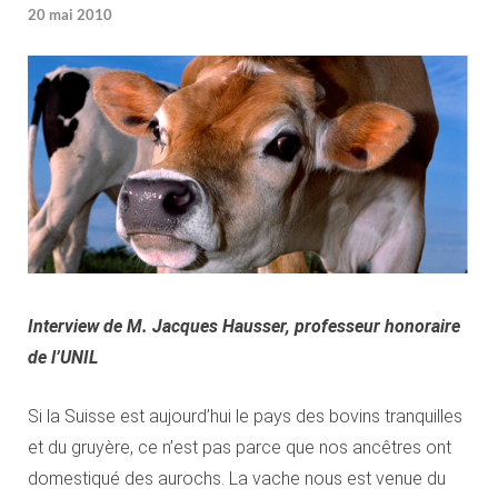
20 mai 2010
Interview de M. Jacques Hausser, professeur honoraire
de l’UNIL
Si la Suisse est aujourd’hui le pays des bovins tranquilles
et du gruyère, ce n’est pas parce que nos ancêtres ont
domestiqué des aurochs. La vache nous est venue du