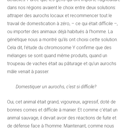
dans nos régions avaient le choix entre deux solutions:
attraper des aurochs locaux et recommencer tout le
travail de domestication à zéro, – ce qui était difficile –,
ou importer des animaux déjà habitués à l’homme. La
génétique nous a montré qu’ils ont choisi cette solution.
Cela dit, l’étude du chromosome Y confirme que des
mélanges se sont quand même produits, quand un
troupeau de vaches était au pâturage et qu’un aurochs
mâle venait à passer.
Domestiquer un aurochs, c’est si difficile?
Oui, cet animal était grand, vigoureux, agressif, doté de
bonnes cornes et difficile à manier. Et comme c’était un
animal sauvage, il devait avoir des réactions de fuite et
de défense face à l’homme. Maintenant, comme nous