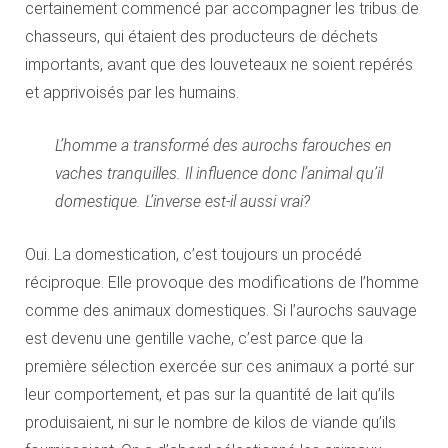
certainement commencé par accompagner les tribus de
chasseurs, qui étaient des producteurs de déchets
importants, avant que des louveteaux ne soient repérés
et apprivoisés par les humains.
L’homme a transformé des aurochs farouches en
vaches tranquilles. Il influence donc l’animal qu’il
domestique. L’inverse est-il aussi vrai?
Oui. La domestication, c’est toujours un procédé
réciproque. Elle provoque des modifications de l’homme
comme des animaux domestiques. Si l’aurochs sauvage
est devenu une gentille vache, c’est parce que la
première sélection exercée sur ces animaux a porté sur
leur comportement, et pas sur la quantité de lait qu’ils
produisaient, ni sur le nombre de kilos de viande qu’ils