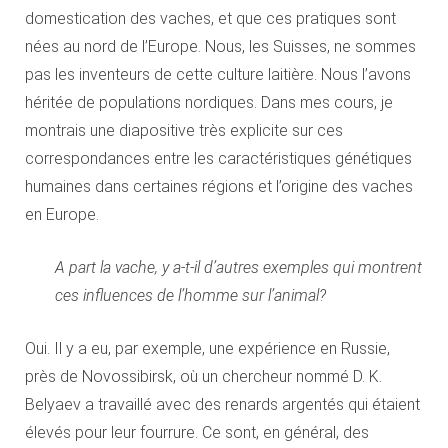
domestication des vaches, et que ces pratiques sont
nées au nord de l’Europe. Nous, les Suisses, ne sommes
pas les inventeurs de cette culture laitière. Nous l’avons
héritée de populations nordiques. Dans mes cours, je
montrais une diapositive très explicite sur ces
correspondances entre les caractéristiques génétiques
humaines dans certaines régions et l’origine des vaches
en Europe.
A part la vache, y a-t-il d’autres exemples qui montrent
ces influences de l’homme sur l’animal?
Oui. Il y a eu, par exemple, une expérience en Russie,
près de Novossibirsk, où un chercheur nommé D. K.
Belyaev a travaillé avec des renards argentés qui étaient
élevés pour leur fourrure. Ce sont, en général, des