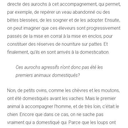
directe des aurochs à cet accompagnement, qui permet,
par exemple, de repérer un veau abandonné ou des
bêtes blessées, de les soigner et de les adopter. Ensuite,
on peut imaginer que ces éleveurs sont progressivement
passés de la mise en corral à la mise en enclos, pour
constituer des réserves de nourriture sur pattes. Et
finalement, qu’ils en sont arrivés à la domestication.
Ces aurochs agressifs n’ont donc pas été les
premiers animaux domestiqués?
Non, de petits ovins, comme les chèvres et les moutons,
ont été domestiqués avant les vaches. Mais le premier
animal à accompagner l’homme, et de très loin, c’était le
chien. Encore que dans ce cas, on ne sache pas
vraiment qui a domestiqué qui. Parce que les loups ont