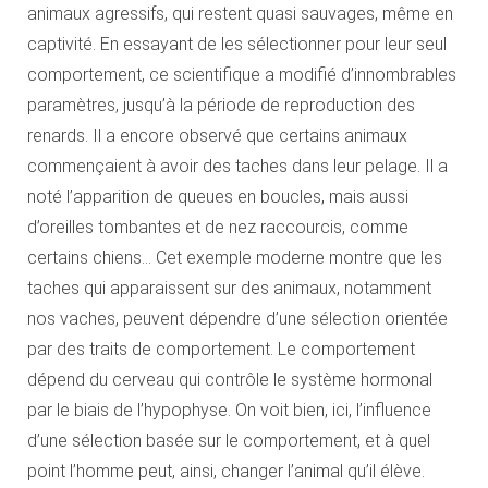
animaux agressifs, qui restent quasi sauvages, même en
captivité. En essayant de les sélectionner pour leur seul
comportement, ce scientifique a modifié d’innombrables
paramètres, jusqu’à la période de reproduction des
renards. Il a encore observé que certains animaux
commençaient à avoir des taches dans leur pelage. Il a
noté l’apparition de queues en boucles, mais aussi
d’oreilles tombantes et de nez raccourcis, comme
certains chiens… Cet exemple moderne montre que les
taches qui apparaissent sur des animaux, notamment
nos vaches, peuvent dépendre d’une sélection orientée
par des traits de comportement. Le comportement
dépend du cerveau qui contrôle le système hormonal
par le biais de l’hypophyse. On voit bien, ici, l’influence
d’une sélection basée sur le comportement, et à quel
point l’homme peut, ainsi, changer l’animal qu’il élève.