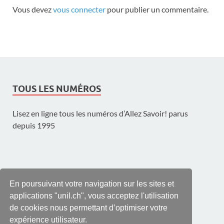
Vous devez
vous connecter
pour publier un commentaire.
TOUS LES NUMÉROS
Lisez en ligne tous les numéros d’Allez Savoir! parus
depuis 1995
UNE PUBLICATION DE L'UNIL
En poursuivant votre navigation sur les sites et
applications "unil.ch", vous acceptez l'utilisation
de cookies nous permettant d’optimiser votre
expérience utilisateur.