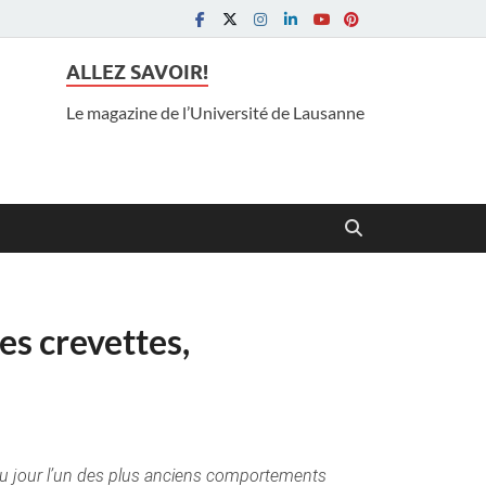
ALLEZ SAVOIR!
Le magazine de l’Université de Lausanne
des crevettes,
 au jour l’un des plus anciens comportements