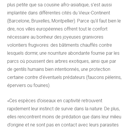
plus petite que sa cousine afro-asiatique, s’est aussi
implantée dans différentes cités du Vieux-Continent
(Barcelone, Bruxelles, Montpellier). Parce qu’il faut bien le
dire, nos villes européennes offrent tout le confort
nécessaire au bonheur des joyeuses granivores
volontiers frugivores: des bâtiments chauffés contre
lesquels dormir, une nourriture abondante fournie par les
parcs où poussent des arbres exotiques, ainsi que par
de gentils humains bien intentionnés, une protection
certaine contre d’éventuels prédateurs (faucons pèlerins,
éperviers ou fouines).
«Ces espèces d’oiseaux en captivité retrouvent
rapidement leur instinct de survie dans la nature. De plus,
elles rencontrent moins de prédation que dans leur milieu
d’origine et ne sont pas en contact avec leurs parasites