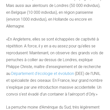
Mais aussi aux alentours de Londres (50 000 individus),
en Belgique (10 000 individus), en région parisienne
(environ 1000 individus), en Hollande ou encore en
Allemagne.
«En Angleterre, elles se sont échappées de captivité à
répétition. A force, il y en a eu assez pour qu’elles se
reproduisent. Maintenant, on observe des grands vols de
perruches à collier au-dessus de Londres, explique
Philippe Christe, maître d’enseignement et de recherche
au
Département d’écologie et évolution
(DEE) de l’UNIL
et spécialiste des oiseaux. En France, leur grand nombre
s’explique par une introduction massive accidentelle. Un
convoi s’est évadé d’un container à l’aéroport d’Orly.»
La perruche moine d’Amérique du Sud, très légèrement