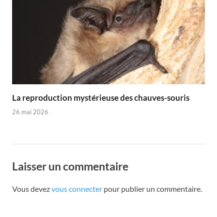
La reproduction mystérieuse des chauves-souris
26 mai 2026
Laisser un commentaire
Vous devez
vous connecter
pour publier un commentaire.