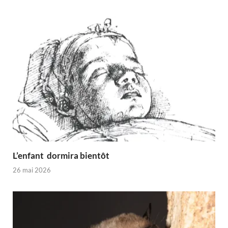
L’enfant dormira bientôt
26 mai 2026