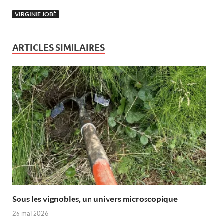
VIRGINIE JOBÉ
ARTICLES SIMILAIRES
Sous les vignobles, un univers microscopique
26 mai 2026