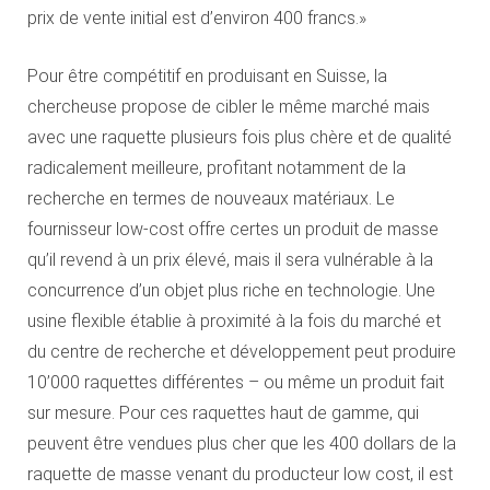
prix de vente initial est d’environ 400 francs.»
Pour être compétitif en produisant en Suisse, la
chercheuse propose de cibler le même marché mais
avec une raquette plusieurs fois plus chère et de qualité
radicalement meilleure, profitant notamment de la
recherche en termes de nouveaux matériaux. Le
fournisseur low-cost offre certes un produit de masse
qu’il revend à un prix élevé, mais il sera vulnérable à la
concurrence d’un objet plus riche en technologie. Une
usine flexible établie à proximité à la fois du marché et
du centre de recherche et développement peut produire
10’000 raquettes différentes – ou même un produit fait
sur mesure. Pour ces raquettes haut de gamme, qui
peuvent être vendues plus cher que les 400 dollars de la
raquette de masse venant du producteur low cost, il est