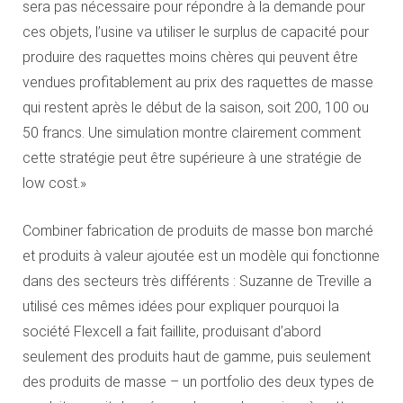
sera pas nécessaire pour répondre à la demande pour
ces objets, l’usine va utiliser le surplus de capacité pour
produire des raquettes moins chères qui peuvent être
vendues profitablement au prix des raquettes de masse
qui restent après le début de la saison, soit 200, 100 ou
50 francs. Une simulation montre clairement comment
cette stratégie peut être supérieure à une stratégie de
low cost.»
Combiner fabrication de produits de masse bon marché
et produits à valeur ajoutée est un modèle qui fonctionne
dans des secteurs très différents : Suzanne de Treville a
utilisé ces mêmes idées pour expliquer pourquoi la
société Flexcell a fait faillite, produisant d’abord
seulement des produits haut de gamme, puis seulement
des produits de masse – un portfolio des deux types de