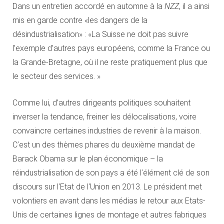
Dans un entretien accordé en automne à la
NZZ
, il a ainsi
mis en garde contre «les dangers de la
désindustrialisation» : «La Suisse ne doit pas suivre
l’exemple d’autres pays européens, comme la France ou
la Grande-Bretagne, où il ne reste pratiquement plus que
le secteur des services. »
Comme lui, d’autres dirigeants politiques souhaitent
inverser la tendance, freiner les délocalisations, voire
convaincre certaines industries de revenir à la maison.
C’est un des thèmes phares du deuxième mandat de
Barack Obama sur le plan économique – la
réindustrialisation de son pays a été l’élément clé de son
discours sur l’Etat de l’Union en 2013. Le président met
volontiers en avant dans les médias le retour aux Etats-
Unis de certaines lignes de montage et autres fabriques