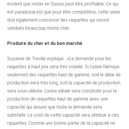
évident que rester en Suisse peut être profitable. Ce qui
est paradoxal est que pour être compétitive, cette usine
doit également concevoir des raquettes qui seront
vendues beaucoup moins cher.
Produire du cher et du bon marché
Suzanne de Treville explique : «La demande pour les
raquettes à haut prix sera très volatile. Si l’usine fabrique
seulement des raquettes haut de gamme, soit le délai de
production sera très long, soit la capacité de production
sera sous-utilisée. L’usine idéale sera construite pour la
production de raquettes haut de gamme avec une
capacité qui assure que toute la demande sera
satisfaite. Le coût de cette capacité sera attribué à ces
raquettes. Comme une bonne partie de la capacité ne