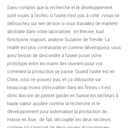
Sans compter que la recherche et le développement
sont voués à l’échec si l’usine n’est pas à côté. «Vous ne
débouchez sur rien de bon si vous travaillez de manière
abstraite dans votre laboratoire : en théorie, tout
fonctionne toujours, analyse Suzanne de Tréville. La
réalité est plus contrariante et comme développeur, vous
avez besoin de descendre à l’usine poser votre
prototype entre les mains des ouvriers pour voir
comment la production se passe. Quand l’usine est en
Chine, vous ne pouvez pas, et ça débouche sur
beaucoup moins d’innovation dans les firmes.» Il est
donc illusoire de penser garder en Suisse les secteurs à
haute valeur ajoutée comme la recherche et le
développement pour externaliser la production de
masse en Asie : de fait, découpler les deux secteurs
comme s’il s’agissait de deux univers économiques