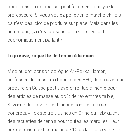
occasions où délocaliser peut faire sens, analyse la
professeure. Si vous voulez pénétrer le marché chinois,
ça n’est pas idiot de produire sur place. Mais dans les
autres cas, ça n’est presque jamais intéressant
économiquement parlant.»
La preuve, raquette de tennis à la main
Mise au défi par son collègue Ari-Pekka Hameri,
professeur lui aussi à la Faculté des HEC, de prouver que
produire en Suisse peut s’avérer rentable même pour
des articles de masse au coût de revient très faible,
Suzanne de Treville s’est lancée dans les calculs
concrets. «Il existe trois usines en Chine qui fabriquent
des raquettes de tennis pour toutes les marques. Leur
prix de revient est de moins de 10 dollars la pièce et leur