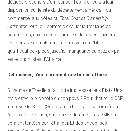
décideurs et chefs d’entreprise. Il est d’ailleurs à leur
disposition sur le site du département américain du
commerce, aux côtés du
Total Cost of Ownership
Estimator
, l’outil qui permet d’évaluer la trentaine de
paramètres, aux côtés du simple salaire des ouvriers.
Les deux se complètent, ce qui a valu au CDF le
qualificatif de «pièce jusqu’ici manquante du puzzle» par
les économistes d’Obama.
Délocaliser, c’est rarement une bonne affaire
Suzanne de Treville a fait forte impression aux Etats-Unis
mais est-elle prophète en son pays ? Pour l’heure, le CDF
intéresse le SECO (Secrétariat d’Etat à l’économie), qui
l’a mis à disposition, sur son site Internet, des PME qui
seraient tentées par l’étranger. Et des entreprises