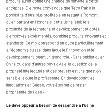
produits aurait donné une chance de survivre à cette
entreprise. Elle reste convaincue que Tetra Pak a la
possibilité d’être plus profitable en restant à Romont
qu’en partant en Hongrie si cette usine, établie à
proximité de la recherche et développement et dotée
d’employés expérimentés, combine produits innovants et
standards. Ce mix correspond en outre particulièrement
à l’économie suisse, dans laquelle l’innovation et le
développement jouent un grand rôle. «Sans oublier qu’en
Chine ou dans d’autres pays d’Asie, la question de la
propriété intellectuelle et des brevets est une question
sensible, ajoute la professeure. En développant les
innovations en Suisse, vous êtes sûr de rester
propriétaire de l’idée.»
Le développeur a besoin de descendre à l’usine