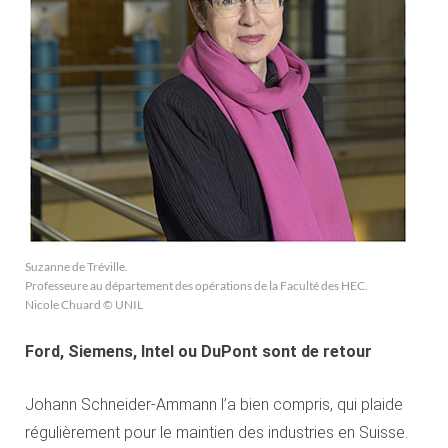
Suzanne de Tréville.
Professeure au département des opérations de la Faculté des HEC.
Nicole Chuard © UNIL
Ford, Siemens, Intel ou DuPont sont de retour
Johann Schneider-Ammann l’a bien compris, qui plaide
régulièrement pour le maintien des industries en Suisse.