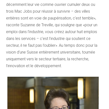
décemment leur vie comme ouvrier cumuler deux ou
trois Mac Jobs pour réussir à survivre – des villes
entières sont en voie de paupérisation, c’est terrible»,
raconte Suzanne de Treville, qui souligne que «pour un
emploi dans l’industrie, vous créez autour huit emplois
dans les services – c’est l’industrie qui soutient ce
secteur, il ne faut pas l’oublier». Au temps donc pour la
vision d’une Suisse entièrement universitaire, tournée
uniquement vers le secteur tertiaire, la recherche,
l’innovation et le développement.