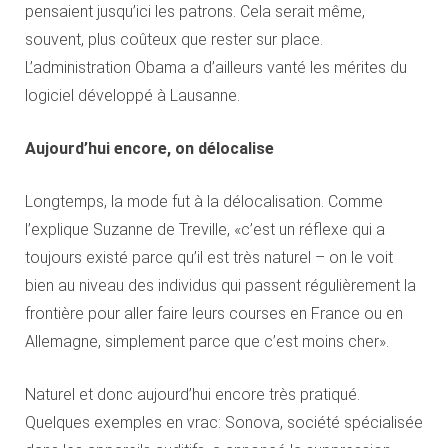
pensaient jusqu’ici les patrons. Cela serait même,
souvent, plus coûteux que rester sur place.
L’administration Obama a d’ailleurs vanté les mérites du
logiciel développé à Lausanne.
Aujourd’hui encore, on délocalise
Longtemps, la mode fut à la délocalisation. Comme
l’explique Suzanne de Treville, «c’est un réflexe qui a
toujours existé parce qu’il est très naturel – on le voit
bien au niveau des individus qui passent régulièrement la
frontière pour aller faire leurs courses en France ou en
Allemagne, simplement parce que c’est moins cher».
Naturel et donc aujourd’hui encore très pratiqué.
Quelques exemples en vrac: Sonova, société spécialisée