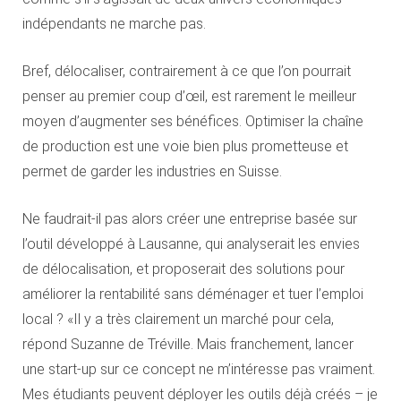
indépendants ne marche pas.
Bref, délocaliser, contrairement à ce que l’on pourrait
penser au premier coup d’œil, est rarement le meilleur
moyen d’augmenter ses bénéfices. Optimiser la chaîne
de production est une voie bien plus prometteuse et
permet de garder les industries en Suisse.
Ne faudrait-il pas alors créer une entreprise basée sur
l’outil développé à Lausanne, qui analyserait les envies
de délocalisation, et proposerait des solutions pour
améliorer la rentabilité sans déménager et tuer l’emploi
local ? «Il y a très clairement un marché pour cela,
répond Suzanne de Tréville. Mais franchement, lancer
une start-up sur ce concept ne m’intéresse pas vraiment.
Mes étudiants peuvent déployer les outils déjà créés – je