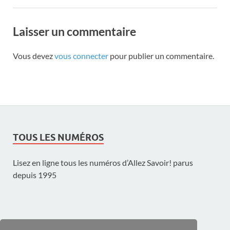
Laisser un commentaire
Vous devez
vous connecter
pour publier un commentaire.
TOUS LES NUMÉROS
Lisez en ligne tous les numéros d’Allez Savoir! parus
depuis 1995
UNE PUBLICATION DE L'UNIL