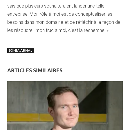
sais que plusieurs souhaiteraient lancer une telle
entreprise. Mon rôle à moi est de conceptualiser les
besoins dans mon domaine et de réfléchir à la façon de
les résoudre : mon truc à moi, c’est la recherche !»
SONIA ARNAL
ARTICLES SIMILAIRES