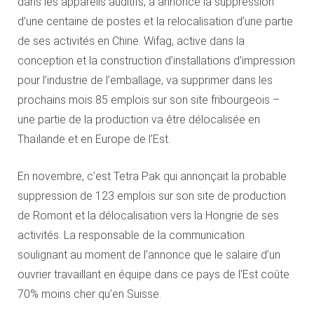
dans les appareils auditifs, a annoncé la suppression
d’une centaine de postes et la relocalisation d’une partie
de ses activités en Chine. Wifag, active dans la
conception et la construction d’installations d’impression
pour l’industrie de l’emballage, va supprimer dans les
prochains mois 85 emplois sur son site fribourgeois –
une partie de la production va être délocalisée en
Thaïlande et en Europe de l’Est.
En novembre, c’est Tetra Pak qui annonçait la probable
suppression de 123 emplois sur son site de production
de Romont et la délocalisation vers la Hongrie de ses
activités. La responsable de la communication
soulignant au moment de l’annonce que le salaire d’un
ouvrier travaillant en équipe dans ce pays de l’Est coûte
70% moins cher qu’en Suisse.