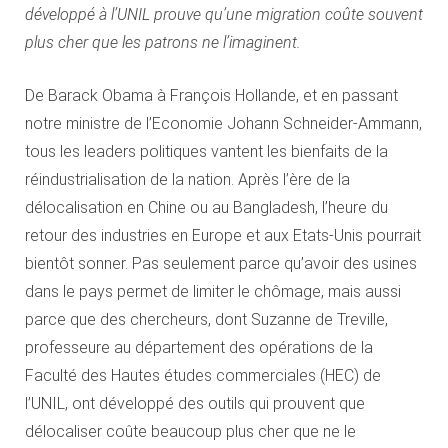
développé à l’UNIL prouve qu’une migration coûte souvent
plus cher que les patrons ne l’imaginent.
De Barack Obama à François Hollande, et en passant
notre ministre de l’Economie Johann Schneider-Ammann,
tous les leaders politiques vantent les bienfaits de la
réindustrialisation de la nation. Après l’ère de la
délocalisation en Chine ou au Bangladesh, l’heure du
retour des industries en Europe et aux Etats-Unis pourrait
bientôt sonner. Pas seulement parce qu’avoir des usines
dans le pays permet de limiter le chômage, mais aussi
parce que des chercheurs, dont Suzanne de Treville,
professeure au département des opérations de la
Faculté des Hautes études commerciales (HEC) de
l’UNIL, ont développé des outils qui prouvent que
délocaliser coûte beaucoup plus cher que ne le