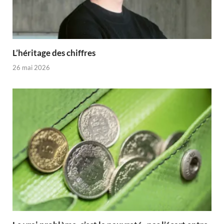
L’héritage des chiffres
26 mai 2026