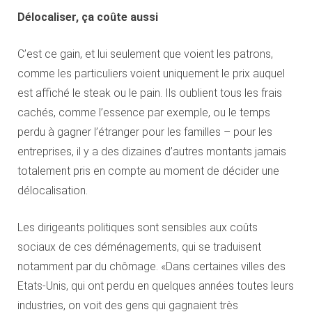
Délocaliser, ça coûte aussi
C’est ce gain, et lui seulement que voient les patrons,
comme les particuliers voient uniquement le prix auquel
est affiché le steak ou le pain. Ils oublient tous les frais
cachés, comme l’essence par exemple, ou le temps
perdu à gagner l’étranger pour les familles – pour les
entreprises, il y a des dizaines d’autres montants jamais
totalement pris en compte au moment de décider une
délocalisation.
Les dirigeants politiques sont sensibles aux coûts
sociaux de ces déménagements, qui se traduisent
notamment par du chômage. «Dans certaines villes des
Etats-Unis, qui ont perdu en quelques années toutes leurs
industries, on voit des gens qui gagnaient très