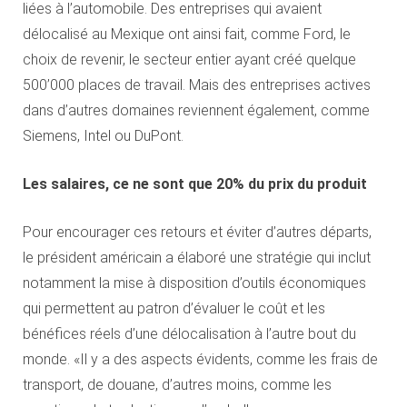
liées à l’automobile. Des entreprises qui avaient
délocalisé au Mexique ont ainsi fait, comme Ford, le
choix de revenir, le secteur entier ayant créé quelque
500’000 places de travail. Mais des entreprises actives
dans d’autres domaines reviennent également, comme
Siemens, Intel ou DuPont.
Les salaires, ce ne sont que 20% du prix du produit
Pour encourager ces retours et éviter d’autres départs,
le président américain a élaboré une stratégie qui inclut
notamment la mise à disposition d’outils économiques
qui permettent au patron d’évaluer le coût et les
bénéfices réels d’une délocalisation à l’autre bout du
monde. «Il y a des aspects évidents, comme les frais de
transport, de douane, d’autres moins, comme les