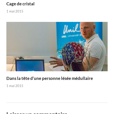
Cage de cristal
1 mai 2015
Dans la tête d’une personne lésée médullaire
1 mai 2015