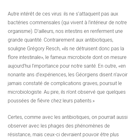
Autre intérêt de ces virus: ils ne s’attaquent pas aux
bactéries commensales (qui vivent à l’intérieur de notre
organisme). D’ailleurs, nos intestins en renferment une
grande quantité. Contrairement aux antibiotiques,
souligne Grégory Resch, «ils ne détruisent donc pas la
flore intestinale», le fameux microbiote dont on mesure
aujourd’hui l’importance pour notre santé. En outre, «en
nonante ans d’expériences, les Géorgiens disent n’avoir
jamais constaté de complications graves, poursuit le
microbiologiste. Au pire, ils n’ont observé que quelques
poussées de fièvre chez leurs patients.»
Certes, comme avec les antibiotiques, on pourrait aussi
observer avec les phages des phénomènes de
résistance, mais ceux-ci devraient pouvoir être plus