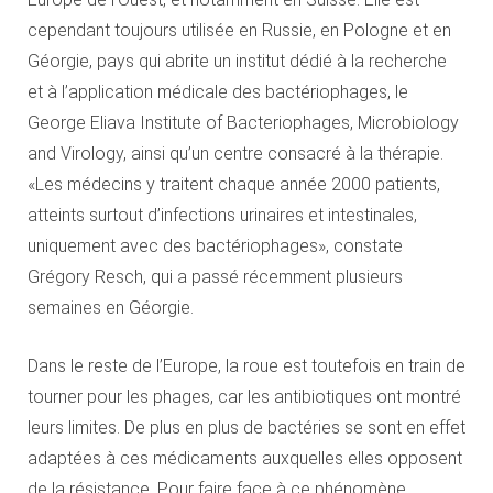
cependant toujours utilisée en Russie, en Pologne et en
Géorgie, pays qui abrite un institut dédié à la recherche
et à l’application médicale des bactériophages, le
George Eliava Institute of Bacteriophages, Microbiology
and Virology, ainsi qu’un centre consacré à la thérapie.
«Les médecins y traitent chaque année 2000 patients,
atteints surtout d’infections urinaires et intestinales,
uniquement avec des bactériophages», constate
Grégory Resch, qui a passé récemment plusieurs
semaines en Géorgie.
Dans le reste de l’Europe, la roue est toutefois en train de
tourner pour les phages, car les antibiotiques ont montré
leurs limites. De plus en plus de bactéries se sont en effet
adaptées à ces médicaments auxquelles elles opposent
de la résistance. Pour faire face à ce phénomène