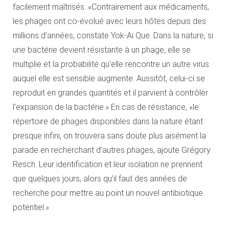
facilement maîtrisés. «Contrairement aux médicaments,
les phages ont co-évolué avec leurs hôtes depuis des
millions d’années, constate Yok-Ai Que. Dans la nature, si
une bactérie devient résistante à un phage, elle se
multiplie et la probabilité qu’elle rencontre un autre virus
auquel elle est sensible augmente. Aussitôt, celui-ci se
reproduit en grandes quantités et il parvient à contrôler
l’expansion de la bactérie.» En cas de résistance, «le
répertoire de phages disponibles dans la nature étant
presque infini, on trouvera sans doute plus aisément la
parade en recherchant d’autres phages, ajoute Grégory
Resch. Leur identification et leur isolation ne prennent
que quelques jours, alors qu’il faut des années de
recherche pour mettre au point un nouvel antibiotique
potentiel.»