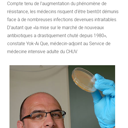
Compte tenu de l’augmentation du phénomène de
résistance, les médecins risquent d’être bientôt démunis
face à de nombreuses infections devenues intraitables.
D’autant que «la mise sur le marché de nouveaux
antibiotiques a drastiquement chuté depuis 1980»,
constate Yok-Ai Que, médecin-adjoint au Service de
médecine intensive adulte du CHUV.