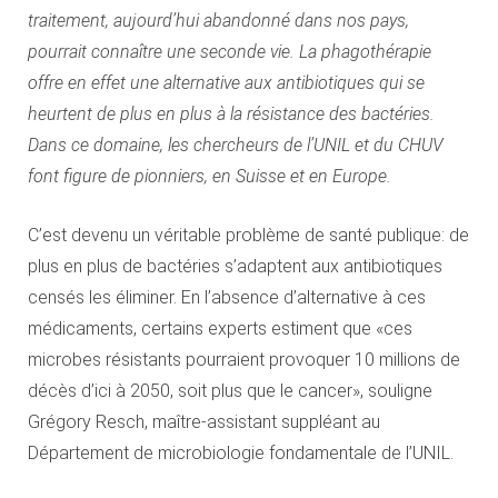
traitement, aujourd’hui abandonné dans nos pays,
pourrait connaître une seconde vie. La phagothérapie
offre en effet une alternative aux antibiotiques qui se
heurtent de plus en plus à la résistance des bactéries.
Dans ce domaine, les chercheurs de l’UNIL et du CHUV
font figure de pionniers, en Suisse et en Europe.
C’est devenu un véritable problème de santé publique: de
plus en plus de bactéries s’adaptent aux antibiotiques
censés les éliminer. En l’absence d’alternative à ces
médicaments, certains experts estiment que «ces
microbes résistants pourraient provoquer 10 millions de
décès d’ici à 2050, soit plus que le cancer», souligne
Grégory Resch, maître-assistant suppléant au
Département de microbiologie fondamentale de l’UNIL.