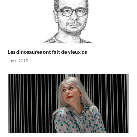
Les dinosaures ont fait de vieux os
1 mai 2015