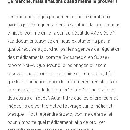
Ça marche, mais il faudra quand même le prouver !
Les bactériophages présentent donc de nombreux
avantages. Pourquoi tarder à les utiliser dans la pratique
clinique, comme on le faisait au début du XXe siècle ?
«La documentation scientifique existante n’a pas la
qualité requise aujourd’hui par les agences de régulation
des médicaments, comme Swissmedic en Suisse»,
répond Yok-Ai Que. Pour que les phages puissent
recevoir une autorisation de mise sur le marché, il faut
que leur fabrication réponde aux critères très stricts de
“bonne pratique de fabrication” et de “bonne pratique
des essais cliniques”. Autant dire que les chercheurs et
médecins doivent remettre l’ouvrage sur le métier et –
presque – tout reprendre à zéro, comme cela se fait
pour n’importe quel médicament, afin de prouver