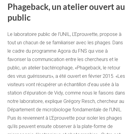
Phageback, un atelier ouvert au
public
Le laboratoire public de l’UNIL, L’Eprouvette, propose à
tout un chacun de se familiariser avec les phages. Dans
le cadre du programme Agora du FNS qui vise à
favoriser la communication entre les chercheurs et le
public, un atelier bactériophage, «Phageback, le retour
des virus guérisseurs», a été ouvert en février 2015. «Les
visiteurs vont récupérer un échantillon d’eau usée à la
station d’épuration de Vidy, comme nous le faisons dans
notre laboratoire, explique Grégory Resch, chercheur au
Département de microbiologie fondamentale de l’UNIL.
Puis ils reviennent à L’Eprouvette pour isoler les phages
qu’ils peuvent ensuite observer à la plate-forme de