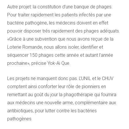
Autre projet: la constitution d’une banque de phages.
Pour traiter rapidement les patients infectés par une
bactérie pathogène, les médecins doivent en effet
pouvoir disposer très rapidement des phages adéquats.
«Grâce à une subvention que nous avons reçue de la
Loterie Romande, nous allons isoler, identifier et
séquencer 150 phages cette année et autant l’année
prochaine», précise Yok-Ai Que.
Les projets ne manquent donc pas. L’UNIL et le CHUV
comptent ainsi conforter leur rôle de pionniers en
remettant au goût du jour la phagothérapie qui fournira
aux médecins une nouvelle arme, complémentaire aux
antibiotiques, pour lutter contre les bactéries
pathogènes.