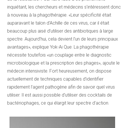
inquiétant, les chercheurs et médecins s’intéressent donc
à nouveau à la phagothérapie. «Leur spécificité était
auparavant le talon d’Achille de ces virus, car il était
beaucoup plus aisé d’utiliser des antibiotiques à large
spectre. Aujourd’hui, cela devient l’un de leurs principaux
avantages», explique Yok-Ai Que. La phagothérapie
nécessite toutefois «un couplage entre le diagnostic
microbiologique et la prescription des phages», ajoute le
médecin intensiviste. Fort heureusement, on dispose
actuellement de techniques capables d’identifier
rapidement l’agent pathogène afin de savoir quel virus
utiliser. Il est aussi possible d’utiliser des cocktails de
bactériophages, ce qui élargit leur spectre d’action.