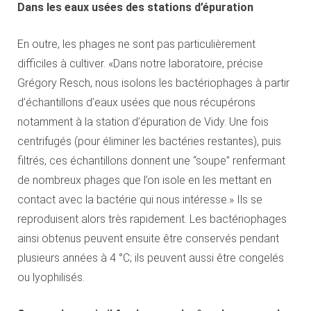
Dans les eaux usées des stations d’épuration
En outre, les phages ne sont pas particulièrement
difficiles à cultiver. «Dans notre laboratoire, précise
Grégory Resch, nous isolons les bactériophages à partir
d’échantillons d’eaux usées que nous récupérons
notamment à la station d’épuration de Vidy. Une fois
centrifugés (pour éliminer les bactéries restantes), puis
filtrés, ces échantillons donnent une “soupe” renfermant
de nombreux phages que l’on isole en les mettant en
contact avec la bactérie qui nous intéresse.» Ils se
reproduisent alors très rapidement. Les bactériophages
ainsi obtenus peuvent ensuite être conservés pendant
plusieurs années à 4 °C; ils peuvent aussi être congelés
ou lyophilisés.