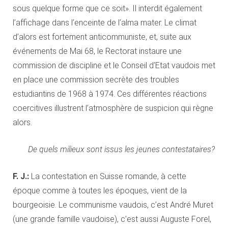
sous quelque forme que ce soit». Il interdit également
l’affichage dans l’enceinte de l’alma mater. Le climat
d’alors est fortement anticommuniste, et, suite aux
événements de Mai 68, le Rectorat instaure une
commission de discipline et le Conseil d’Etat vaudois met
en place une commission secrète des troubles
estudiantins de 1968 à 1974. Ces différentes réactions
coercitives illustrent l’atmosphère de suspicion qui règne
alors.
De quels milieux sont issus les jeunes contestataires?
F. J.:
La contestation en Suisse romande, à cette
époque comme à toutes les époques, vient de la
bourgeoisie. Le communisme vaudois, c’est André Muret
(une grande famille vaudoise), c’est aussi Auguste Forel,