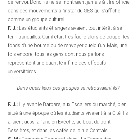
de renvoi. Donc, ils ne se montraient jamais à titre officiel
dans ces mouvements à l’instar du GES qui s’affiche
comme un groupe culturel.
F. J.:
Les étudiants étrangers avaient tout intérêt à se
tenir tranquilles. Car il était très facile alors de couper les
fonds d’une bourse ou de renvoyer quelqu’un. Mais, une
fois encore, tous les gens dont nous parlons
représentent une quantité infime des effectifs
universitaires.
Dans quels lieux ces groupes se retrouvaient-ils?
F. J.:
Il y avait le Barbare, aux Escaliers du marché, bien
situé à une époque où les étudiants vivaient à la Cité. Ils
allaient aussi à l’ancien Evêché, au bout du pont
Bessières, et dans les cafés de la rue Centrale.