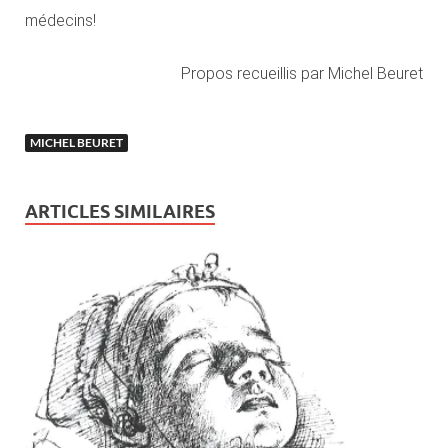
médecins!
Propos recueillis par Michel Beuret
MICHEL BEURET
ARTICLES SIMILAIRES