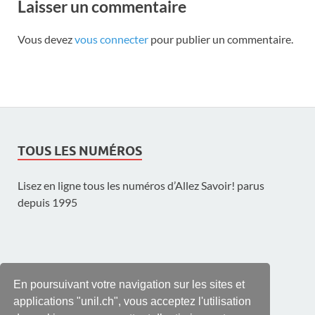
Laisser un commentaire
Vous devez
vous connecter
pour publier un commentaire.
TOUS LES NUMÉROS
Lisez en ligne tous les numéros d’Allez Savoir! parus
depuis 1995
UNE PUBLICATION DE L'UNIL
En poursuivant votre navigation sur les sites et
applications "unil.ch", vous acceptez l'utilisation