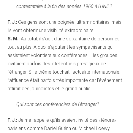
contestataire à la fin des années 1960 à l’UNIL?
F. J.:
Ces gens sont une poignée, ultraminoritaires, mais
ils vont obtenir une visibilité extraordinaire.
S. M.:
Au total, il s’agit d’une soixantaine de personnes,
tout au plus. A quoi s’ajoutent les sympathisants qui
assistaient volontiers aux conférences – les groupes
invitaient parfois des intellectuels prestigieux de
l’étranger. Si le thème touchait l’actualité internationale,
l’affluence était parfois très importante car l’événement
attirait des journalistes et le grand public.
Qui sont ces conférenciers de l’étranger?
F. J.:
Je me rappelle qu’ils avaient invité des «ténors»
parisiens comme Daniel Guérin ou Michael Loewy.