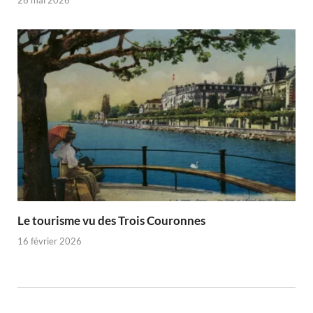
26 mai 2026
Le tourisme vu des Trois Couronnes
16 février 2026