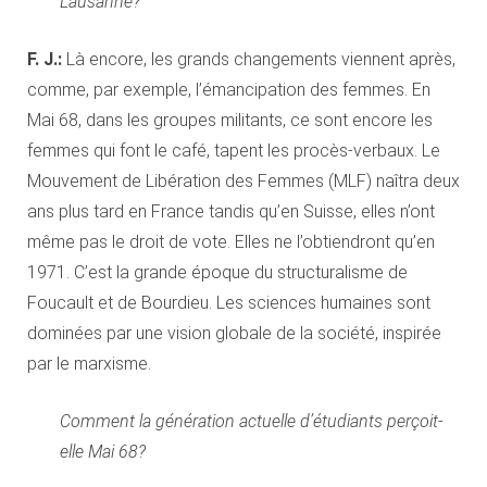
Lausanne?
F. J.:
Là encore, les grands changements viennent après,
comme, par exemple, l’émancipation des femmes. En
Mai 68, dans les groupes militants, ce sont encore les
femmes qui font le café, tapent les procès-verbaux. Le
Mouvement de Libération des Femmes (MLF) naîtra deux
ans plus tard en France tandis qu’en Suisse, elles n’ont
même pas le droit de vote. Elles ne l’obtiendront qu’en
1971. C’est la grande époque du structuralisme de
Foucault et de Bourdieu. Les sciences humaines sont
dominées par une vision globale de la société, inspirée
par le marxisme.
Comment la génération actuelle d’étudiants perçoit-
elle Mai 68?