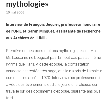
mythologie»
10 mai 2008
Interview de François Jequier, professeur honoraire
de l’UNIL et Sarah Minguet, assistante de recherche
aux Archives de l’UNIL.
Première de ces constructions mythologiques: en Mai
68, Lausanne ne bougeait pas. En tout cas pas au même
rythme que Paris. A cette époque, la contestation
vaudoise est restée très sage, et elle n’a pris de l’ampleur
que dans les années 1970. Interview d’un professeur qui
a vécu ces événements et d’une jeune chercheuse qui
travaille sur des documents d’époque, quarante ans plus
tard…