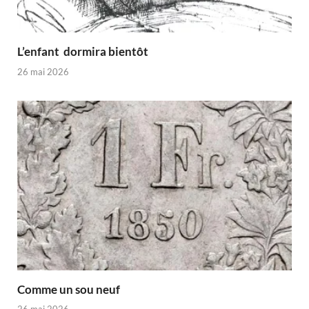
L’enfant dormira bientôt
26 mai 2026
Comme un sou neuf