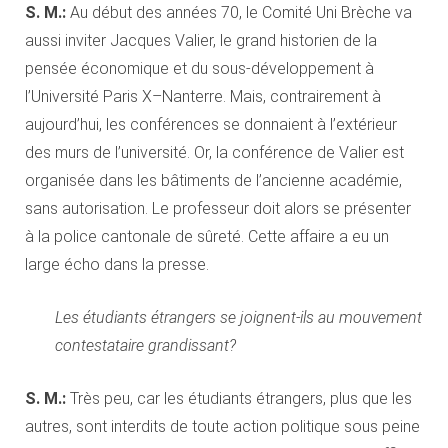
S. M.:
Au début des années 70, le Comité Uni Brèche va
aussi inviter Jacques Valier, le grand historien de la
pensée économique et du sous-développement à
l’Université Paris X–Nanterre. Mais, contrairement à
aujourd’hui, les conférences se donnaient à l’extérieur
des murs de l’université. Or, la conférence de Valier est
organisée dans les bâtiments de l’ancienne académie,
sans autorisation. Le professeur doit alors se présenter
à la police cantonale de sûreté. Cette affaire a eu un
large écho dans la presse.
Les étudiants étrangers se joignent-ils au mouvement
contestataire grandissant?
S. M.:
Très peu, car les étudiants étrangers, plus que les
autres, sont interdits de toute action politique sous peine