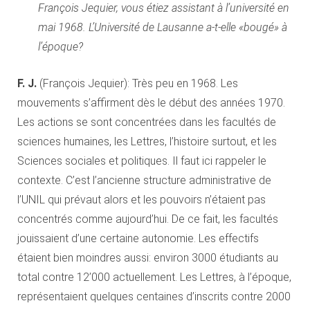
François Jequier, vous étiez assistant à l’université en
mai 1968. L’Université de Lausanne a-t-elle «bougé» à
l’époque?
F. J.
(François Jequier): Très peu en 1968. Les
mouvements s’affirment dès le début des années 1970.
Les actions se sont concentrées dans les facultés de
sciences humaines, les Lettres, l’histoire surtout, et les
Sciences sociales et politiques. Il faut ici rappeler le
contexte. C’est l’ancienne structure administrative de
l’UNIL qui prévaut alors et les pouvoirs n’étaient pas
concentrés comme aujourd’hui. De ce fait, les facultés
jouissaient d’une certaine autonomie. Les effectifs
étaient bien moindres aussi: environ 3000 étudiants au
total contre 12’000 actuellement. Les Lettres, à l’époque,
représentaient quelques centaines d’inscrits contre 2000