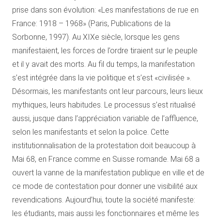
prise dans son évolution: «Les manifestations de rue en
France: 1918 – 1968» (Paris, Publications de la
Sorbonne, 1997). Au XIXe siècle, lorsque les gens
manifestaient, les forces de l’ordre tiraient sur le peuple
et il y avait des morts. Au fil du temps, la manifestation
s’est intégrée dans la vie politique et s’est «civilisée ».
Désormais, les manifestants ont leur parcours, leurs lieux
mythiques, leurs habitudes. Le processus s’est ritualisé
aussi, jusque dans l’appréciation variable de l’affluence,
selon les manifestants et selon la police. Cette
institutionnalisation de la protestation doit beaucoup à
Mai 68, en France comme en Suisse romande. Mai 68 a
ouvert la vanne de la manifestation publique en ville et de
ce mode de contestation pour donner une visibilité aux
revendications. Aujourd’hui, toute la société manifeste:
les étudiants, mais aussi les fonctionnaires et même les