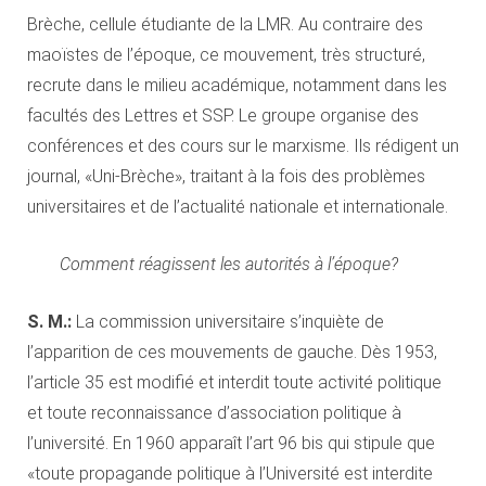
Brèche, cellule étudiante de la LMR. Au contraire des
maoïstes de l’époque, ce mouvement, très structuré,
recrute dans le milieu académique, notamment dans les
facultés des Lettres et SSP. Le groupe organise des
conférences et des cours sur le marxisme. Ils rédigent un
journal, «Uni-Brèche», traitant à la fois des problèmes
universitaires et de l’actualité nationale et internationale.
Comment réagissent les autorités à l’époque?
S. M.:
La commission universitaire s’inquiète de
l’apparition de ces mouvements de gauche. Dès 1953,
l’article 35 est modifié et interdit toute activité politique
et toute reconnaissance d’association politique à
l’université. En 1960 apparaît l’art 96 bis qui stipule que
«toute propagande politique à l’Université est interdite