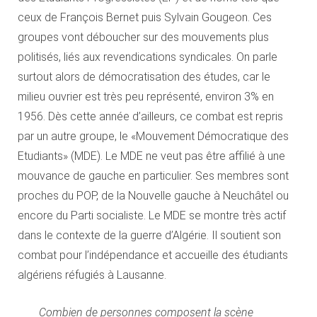
ceux de François Bernet puis Sylvain Gougeon. Ces
groupes vont déboucher sur des mouvements plus
politisés, liés aux revendications syndicales. On parle
surtout alors de démocratisation des études, car le
milieu ouvrier est très peu représenté, environ 3% en
1956. Dès cette année d’ailleurs, ce combat est repris
par un autre groupe, le «Mouvement Démocratique des
Etudiants» (MDE). Le MDE ne veut pas être affilié à une
mouvance de gauche en particulier. Ses membres sont
proches du POP, de la Nouvelle gauche à Neuchâtel ou
encore du Parti socialiste. Le MDE se montre très actif
dans le contexte de la guerre d’Algérie. Il soutient son
combat pour l’indépendance et accueille des étudiants
algériens réfugiés à Lausanne.
Combien de personnes composent la scène