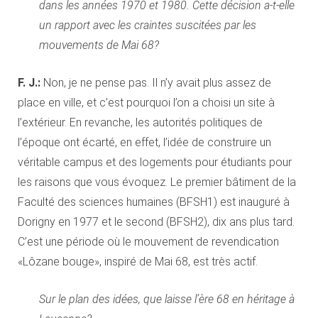
dans les années 1970 et 1980. Cette décision a-t-elle
un rapport avec les craintes suscitées par les
mouvements de Mai 68?
F. J.:
Non, je ne pense pas. Il n’y avait plus assez de
place en ville, et c’est pourquoi l’on a choisi un site à
l’extérieur. En revanche, les autorités politiques de
l’époque ont écarté, en effet, l’idée de construire un
véritable campus et des logements pour étudiants pour
les raisons que vous évoquez. Le premier bâtiment de la
Faculté des sciences humaines (BFSH1) est inauguré à
Dorigny en 1977 et le second (BFSH2), dix ans plus tard.
C’est une période où le mouvement de revendication
«Lôzane bouge», inspiré de Mai 68, est très actif.
Sur le plan des idées, que laisse l’ère 68 en héritage à