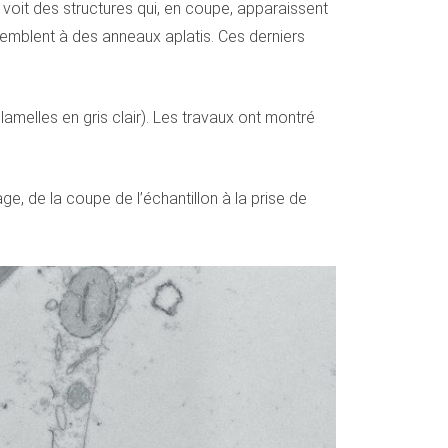
n voit des structures qui, en coupe, apparaissent
semblent à des anneaux aplatis. Ces derniers
amelles en gris clair). Les travaux ont montré
e, de la coupe de l’échantillon à la prise de