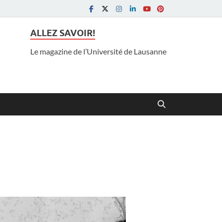
ALLEZ SAVOIR!
Le magazine de l’Université de Lausanne