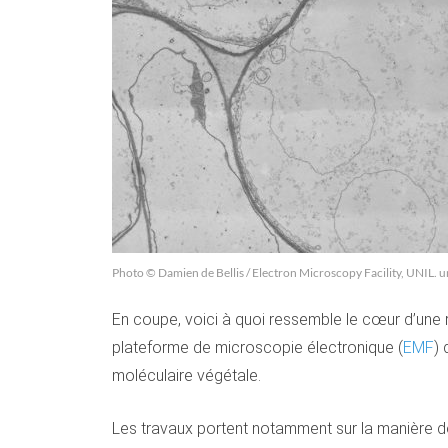
Photo © Damien de Bellis / Electron Microscopy Facility, UNIL. u
En coupe, voici à quoi ressemble le cœur d’une ra
plateforme de microscopie électronique (
EMF
)
moléculaire végétale.
Les travaux portent notamment sur la manière dont