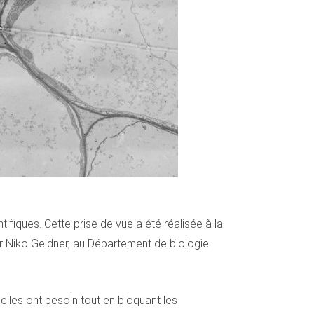
ifiques. Cette prise de vue a été réalisée à la
ur Niko Geldner, au Département de biologie
 elles ont besoin tout en bloquant les