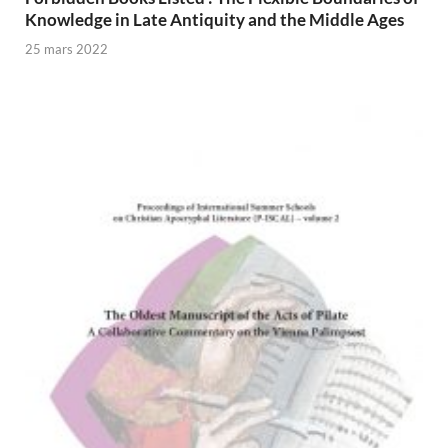
Knowledge in Late Antiquity and the Middle Ages
25 mars 2022