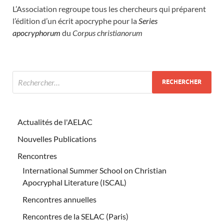
L’Association regroupe tous les chercheurs qui préparent
l’édition d’un écrit apocryphe pour la
Series
apocryphorum
du
Corpus christianorum
Actualités de l'AELAC
Nouvelles Publications
Rencontres
International Summer School on Christian
Apocryphal Literature (ISCAL)
Rencontres annuelles
Rencontres de la SELAC (Paris)