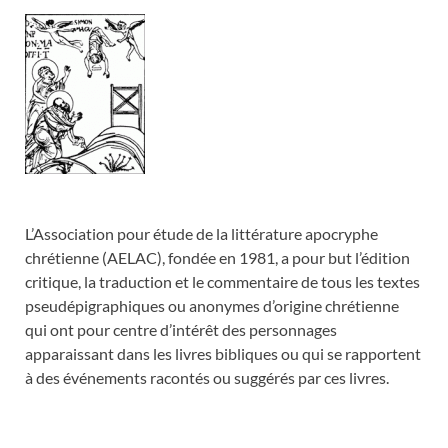
L’Association pour étude de la littérature apocryphe
chrétienne (AELAC), fondée en 1981, a pour but l’édition
critique, la traduction et le commentaire de tous les textes
pseudépigraphiques ou anonymes d’origine chrétienne
qui ont pour centre d’intérêt des personnages
apparaissant dans les livres bibliques ou qui se rapportent
à des événements racontés ou suggérés par ces livres.