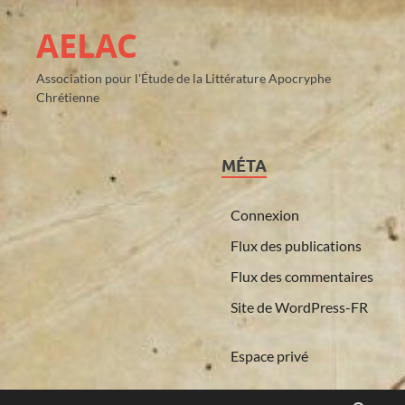
AELAC
Association pour l'Étude de la Littérature Apocryphe
Chrétienne
MÉTA
Connexion
Flux des publications
Flux des commentaires
Site de WordPress-FR
Espace privé