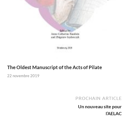
The Oldest Manuscript of the Acts of Pilate
22 novembre 2019
PROCHAIN ARTICLE
Un nouveau site pour
l’AELAC