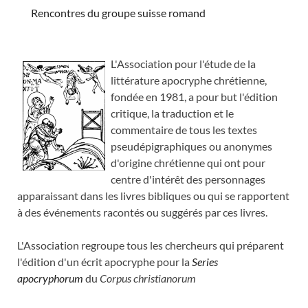
Rencontres du groupe suisse romand
L'Association pour l'étude de la
littérature apocryphe chrétienne,
fondée en 1981, a pour but l'édition
critique, la traduction et le
commentaire de tous les textes
pseudépigraphiques ou anonymes
d'origine chrétienne qui ont pour
centre d'intérêt des personnages
apparaissant dans les livres bibliques ou qui se rapportent
à des événements racontés ou suggérés par ces livres.
L'Association regroupe tous les chercheurs qui préparent
l'édition d'un écrit apocryphe pour la
Series
apocryphorum
du
Corpus christianorum