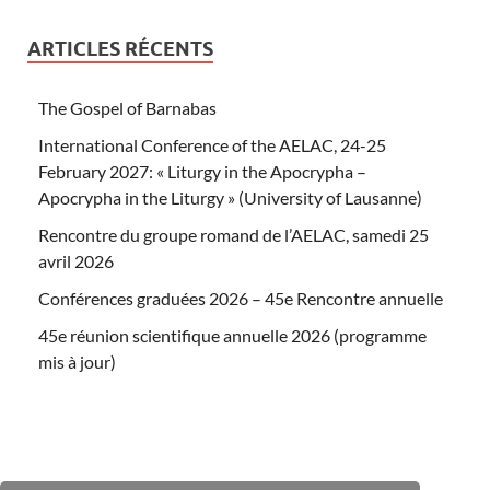
ARTICLES RÉCENTS
The Gospel of Barnabas
International Conference of the AELAC, 24-25
February 2027: « Liturgy in the Apocrypha –
Apocrypha in the Liturgy » (University of Lausanne)
Rencontre du groupe romand de l’AELAC, samedi 25
avril 2026
Conférences graduées 2026 – 45e Rencontre annuelle
45e réunion scientifique annuelle 2026 (programme
mis à jour)