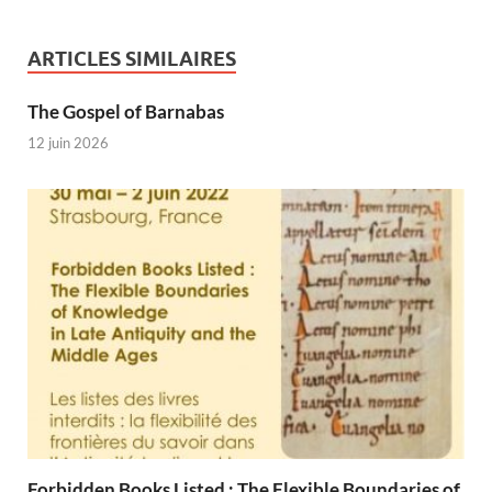
ARTICLES SIMILAIRES
The Gospel of Barnabas
12 juin 2026
Forbidden Books Listed : The Flexible Boundaries of