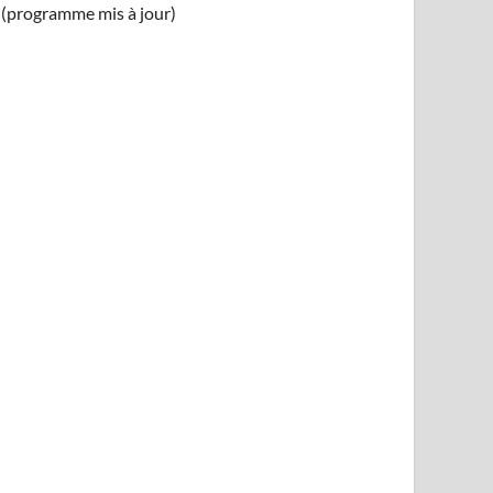
(programme mis à jour)