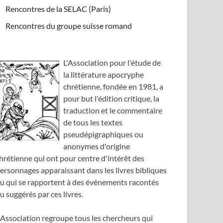
Rencontres de la SELAC (Paris)
Rencontres du groupe suisse romand
L'Association pour l'étude de
la littérature apocryphe
chrétienne, fondée en 1981, a
pour but l'édition critique, la
traduction et le commentaire
de tous les textes
pseudépigraphiques ou
anonymes d'origine
hrétienne qui ont pour centre d'intérêt des
ersonnages apparaissant dans les livres bibliques
u qui se rapportent à des événements racontés
u suggérés par ces livres.
'Association regroupe tous les chercheurs qui