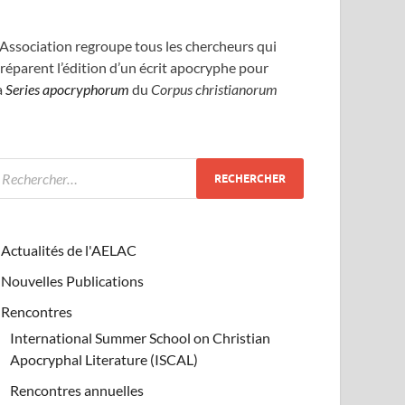
’Association regroupe tous les chercheurs qui
réparent l’édition d’un écrit apocryphe pour
a
Series apocryphorum
du
Corpus christianorum
Actualités de l'AELAC
Nouvelles Publications
Rencontres
International Summer School on Christian
Apocryphal Literature (ISCAL)
Rencontres annuelles