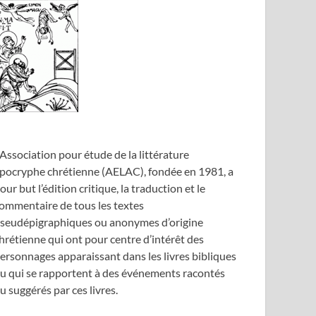
’Association pour étude de la littérature
pocryphe chrétienne (AELAC), fondée en 1981, a
our but l’édition critique, la traduction et le
ommentaire de tous les textes
seudépigraphiques ou anonymes d’origine
hrétienne qui ont pour centre d’intérêt des
ersonnages apparaissant dans les livres bibliques
u qui se rapportent à des événements racontés
u suggérés par ces livres.