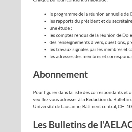
le programme de la réunion annuelle de l
les rapports du président et du secrétaire
une étude ;
les comptes rendus de la réunion de Dole 
des renseignements divers, questions, pr
les travaux signalés par les membres et 
les adresses des membres et corresponda
Abonnement
Pour figurer dans la liste des correspondants et o
veuillez vous adresser à la Rédaction du Bulletin 
Université de Lausanne, Bâtiment central, CH-1
Les Bulletins de l’AELA