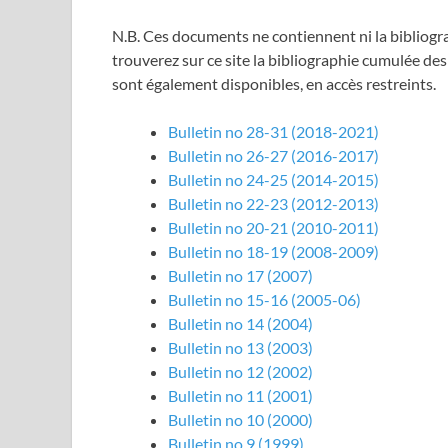
N.B. Ces documents ne contiennent ni la bibliogr
trouverez sur ce site la bibliographie cumulée de
sont également disponibles, en accès restreints.
Bulletin no 28-31 (2018-2021)
Bulletin no 26-27 (2016-2017)
Bulletin no 24-25 (2014-2015)
Bulletin no 22-23 (2012-2013)
Bulletin no 20-21 (2010-2011)
Bulletin no 18-19 (2008-2009)
Bulletin no 17 (2007)
Bulletin no 15-16 (2005-06)
Bulletin no 14 (2004)
Bulletin no 13 (2003)
Bulletin no 12 (2002)
Bulletin no 11 (2001)
Bulletin no 10 (2000)
Bulletin no 9 (1999)