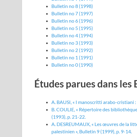
Bulletin no 8 (1998)
Bulletin no 7 (1997)
Bulletin no 6 (1996)
Bulletin no 5 (1995)
Bulletin no 4 (1994)
Bulletin no 3 (1993)
Bulletin no 2 (1992)
Bulletin no 1 (1991)
Bulletin no 0 (1990)
Études parues dans les 
A. BAUSI, « I manoscritti arabo-cristiani :
B. COULIE, « Répertoire des bibliothèque
(1993), p. 21-22.
A. DESREUMAUX, « Les œuvres de la litt
palestinien », Bulletin 9 (1999), p. 9-14.