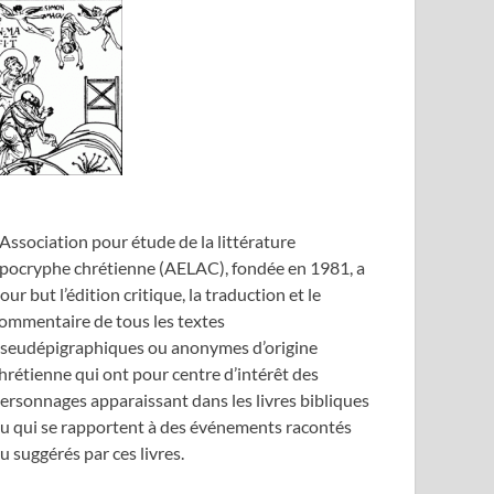
’Association pour étude de la littérature
pocryphe chrétienne (AELAC), fondée en 1981, a
our but l’édition critique, la traduction et le
ommentaire de tous les textes
seudépigraphiques ou anonymes d’origine
hrétienne qui ont pour centre d’intérêt des
ersonnages apparaissant dans les livres bibliques
u qui se rapportent à des événements racontés
u suggérés par ces livres.