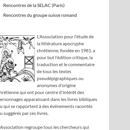
Rencontres de la SELAC (Paris)
Rencontres du groupe suisse romand
L'Association pour l'étude de
la littérature apocryphe
chrétienne, fondée en 1981, a
pour but l'édition critique, la
traduction et le commentaire
de tous les textes
pseudépigraphiques ou
anonymes d'origine
hrétienne qui ont pour centre d'intérêt des
ersonnages apparaissant dans les livres bibliques
u qui se rapportent à des événements racontés
u suggérés par ces livres.
'Association regroupe tous les chercheurs qui