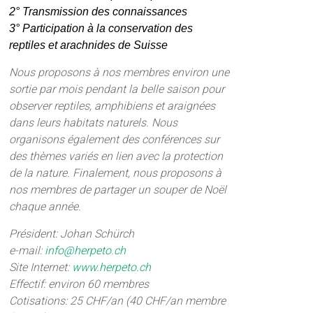
2° Transmission des connaissances
3° Participation à la conservation des
reptiles et arachnides de Suisse
Nous proposons à nos membres environ une
sortie par mois pendant la belle saison pour
observer reptiles, amphibiens et araignées
dans leurs habitats naturels. Nous
organisons également des conférences sur
des thèmes variés en lien avec la protection
de la nature. Finalement, nous proposons à
nos membres de partager un souper de Noël
chaque année.
Président: Johan Schürch
e-mail:
info@herpeto.ch
Site Internet:
www.herpeto.ch
Effectif: environ 60 membres
Cotisations: 25 CHF/an (40 CHF/an membre