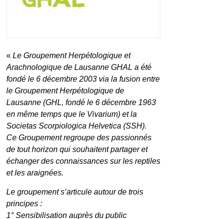
«
Le Groupement Herpétologique et
Arachnologique de Lausanne GHAL a été
fondé le 6 décembre 2003 via la fusion entre
le Groupement Herpétologique de
Lausanne (GHL, fondé le 6 décembre 1963
en même temps que le Vivarium) et la
Societas Scorpiologica Helvetica (SSH).
Ce Groupement regroupe des passionnés
de tout horizon qui souhaitent partager et
échanger des connaissances sur les reptiles
et les araignées.
Le groupement s’articule autour de trois
principes :
1° Sensibilisation auprès du public