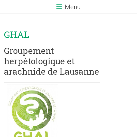
Menu
GHAL
Groupement
herpétologique et
arachnide de Lausanne