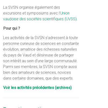
La SVSN organise également des
excursions et symposiums avec l’
Union
vaudoise des sociétés scientifiques (UVSS)
.
Pour qui ?
Les activités de la SVSN s’adressent à toute
personne curieuse de sciences en constante
évolution, amatrice des richesses naturelles
du pays de Vaud et désireuse de partager
son intérêt au sein d’une large communauté.
Parmi ses membres, la SVSN compte aussi
bien des amateurs de sciences, novices
dans certains domaines, que des experts.
Voir les activités précédentes (archives)