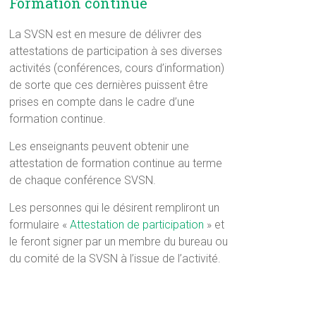
Formation continue
La SVSN est en mesure de délivrer des
attestations de participation à ses diverses
activités (conférences, cours d’information)
de sorte que ces dernières puissent être
prises en compte dans le cadre d’une
formation continue.
Les enseignants peuvent obtenir une
attestation de formation continue au terme
de chaque conférence SVSN.
Les personnes qui le désirent rempliront un
formulaire «
Attestation de participation
» et
le feront signer par un membre du bureau ou
du comité de la SVSN à l’issue de l’activité.