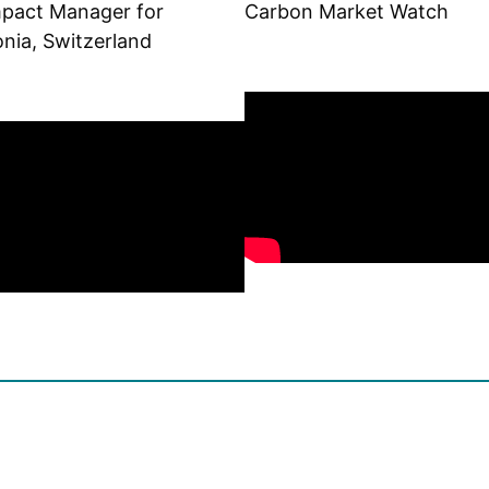
mpact Manager for
Carbon Market Watch
nia, Switzerland