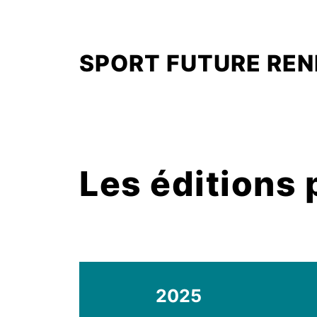
SPORT FUTURE RE
Les éditions
2025