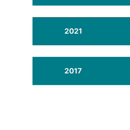
2021
2017