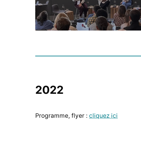
2022
Programme, flyer :
cliquez ici