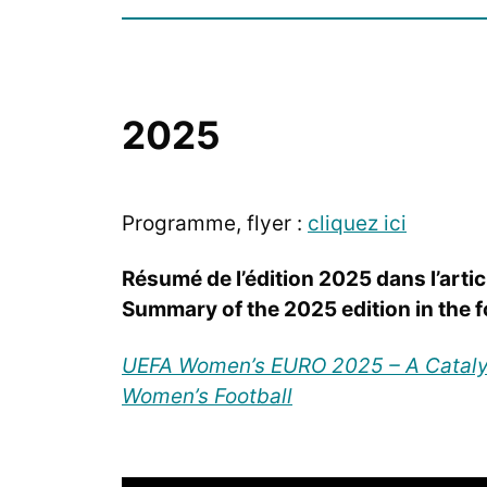
2025
Programme, flyer :
cliquez ici
Résumé de l’édition 2025 dans l’artic
Summary of the 2025 edition in the fo
UEFA Women’s EURO 2025 – A Catalys
Women’s Football