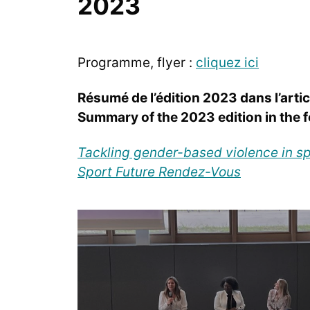
2023
Programme, flyer :
cliquez ici
Résumé de l’édition 2023 dans l’artic
Summary of the 2023 edition in the fo
Tackling gender-based violence in sp
Sport Future Rendez-Vous