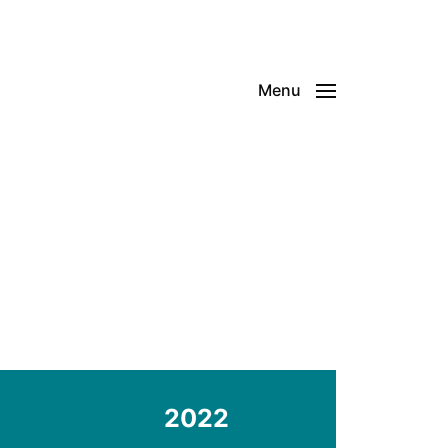
Menu
2022