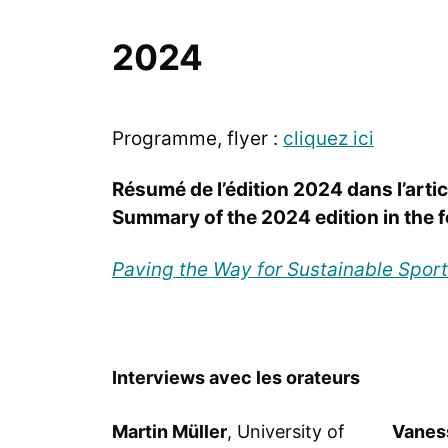
2024
Programme, flyer :
cliquez ici
Résumé de l’édition 2024 dans l’artic
Summary of the 2024 edition in the fo
Paving the Way for Sustainable Spor
Interviews avec les orateurs
Martin Müller
, University of
Vanes