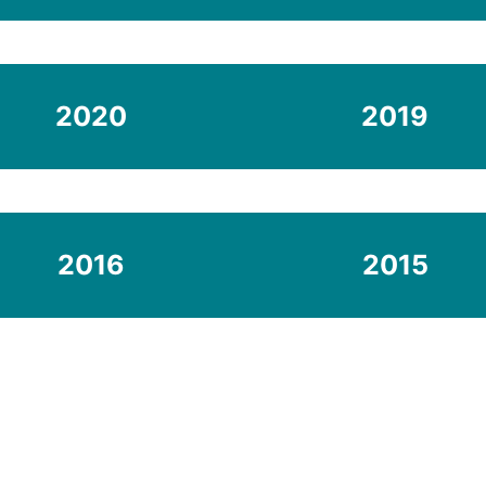
2020
2019
2016
2015