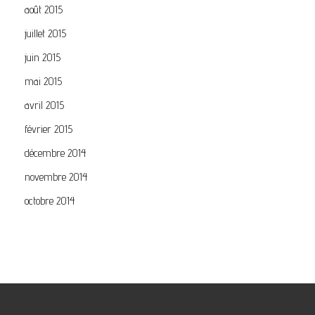
août 2015
juillet 2015
juin 2015
mai 2015
avril 2015
février 2015
décembre 2014
novembre 2014
octobre 2014