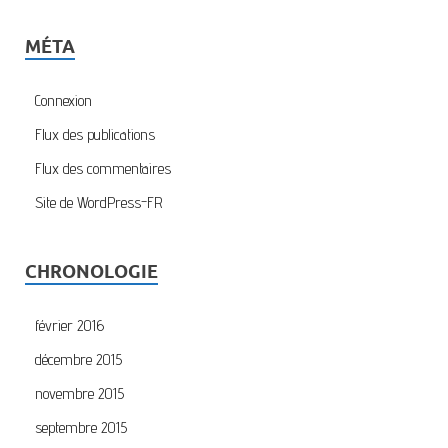
MÉTA
Connexion
Flux des publications
Flux des commentaires
Site de WordPress-FR
CHRONOLOGIE
février 2016
décembre 2015
novembre 2015
septembre 2015