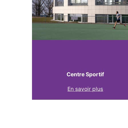
Centre Sportif
En savoir plus