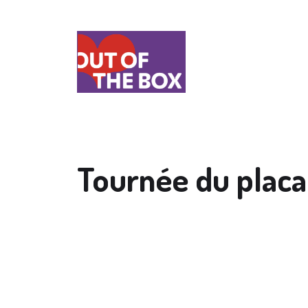
Tournée du placa