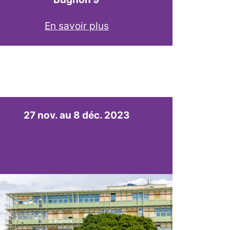
En savoir plus
27 nov. au 8 déc. 2023