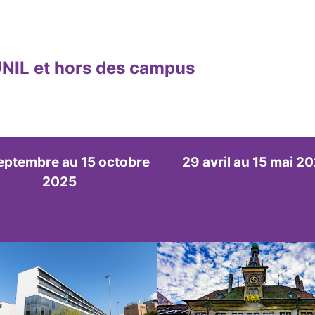
’UNIL et hors des campus
eptembre au 15 octobre
29 avril au 15 mai 2
2025