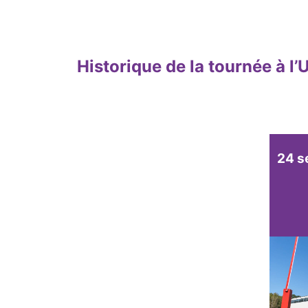
Historique de la tournée à l
24 s