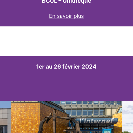
BCUL – Unithèque
En savoir plus
1er au 26 février 2024