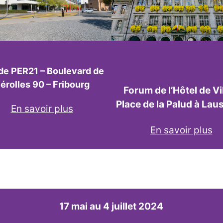
 de PER21 – Boulevard de
érolles 90 – Fribourg
Forum de l’Hôtel de Vil
Place de la Palud à La
En savoir plus
En savoir plus
17 mai au 4 juillet 2024