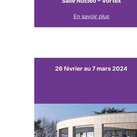
Salle Nucleo – Vortex
En savoir plus
26 février au 7 mars 2024