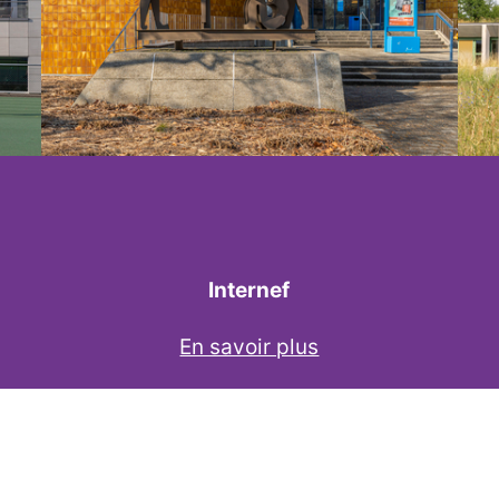
Internef
En savoir plus