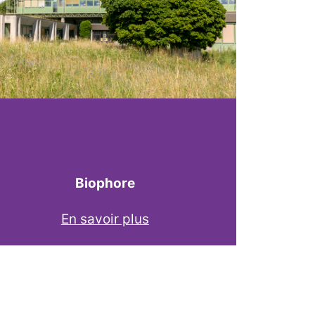
Biophore
En savoir plus