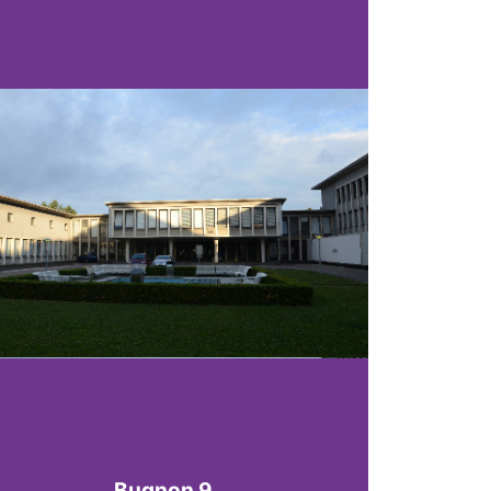
Bugnon 9