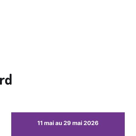
rd
11 mai au 29 mai 2026