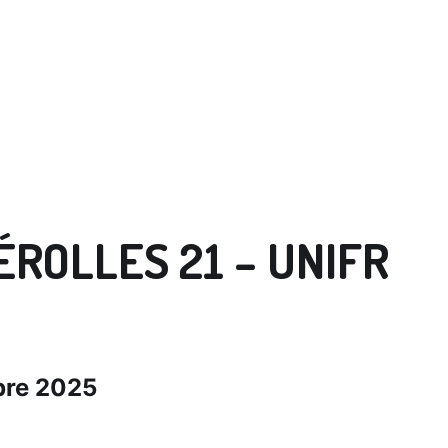
ÉROLLES 21 – UNIFR
bre 2025