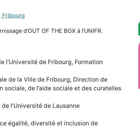
, Fribourg
vernissage d’OUT OF THE BOX à l’UNIFR.
de l’Université de Fribourg, Formation
e de la Ville de Fribourg, Direction de
n sociale, de l’aide sociale et des curatelles
on de l’Université de Lausanne
e égalité, diversité et inclusion de