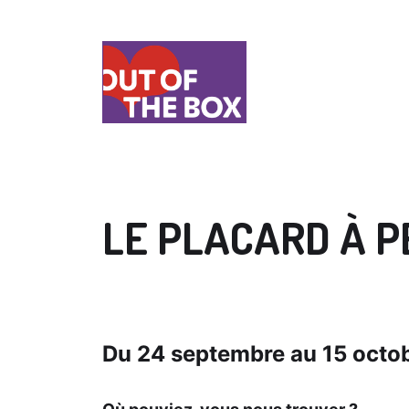
LE PLACARD À P
Du 24 septembre au 15 octo