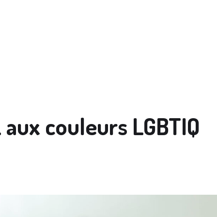
L aux couleurs LGBTIQ