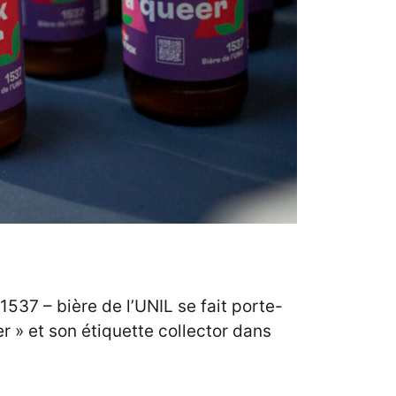
1537 – bière de l’UNIL se fait porte-
r » et son étiquette collector dans