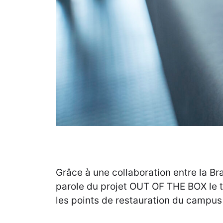
Grâce à une collaboration entre la Bra
parole du projet OUT OF THE BOX le te
les points de restauration du campus 