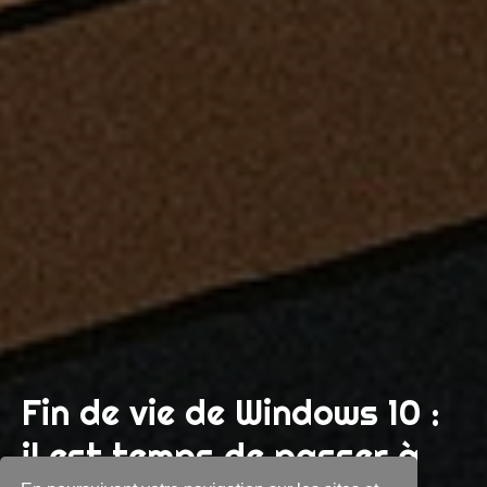
Fin de vie de Windows 10 :
il est temps de passer à