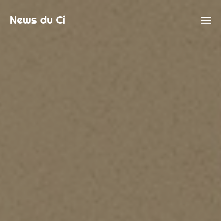
News du Ci