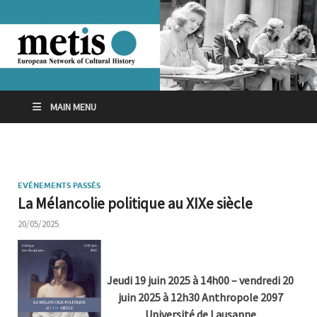
MAIN MENU
EVÉNEMENTS PASSÉS
La Mélancolie politique au XIXe siècle
20/05/2025
Jeudi 19 juin 2025 à 14h00 – vendredi 20
juin 2025 à 12h30
Anthropole 2097
Université de Lausanne