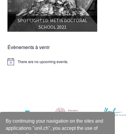
SPOTLIGHTED: METIS DOCTORAL
SCHOOL 2021
Évènements à venir
There are no upcoming events.
Notice
By continuing your navigation on the sites and
applications "unil.ch", you accept the use of