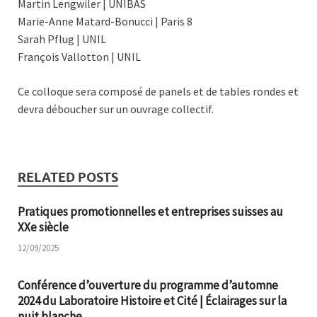
Martin Lengwiler | UNIBAS
Marie-Anne Matard-Bonucci | Paris 8
Sarah Pflug | UNIL
François Vallotton | UNIL
Ce colloque sera composé de panels et de tables rondes et
devra déboucher sur un ouvrage collectif.
RELATED POSTS
Pratiques promotionnelles et entreprises suisses au
XXe siècle
12/09/2025
Conférence d’ouverture du programme d’automne
2024 du Laboratoire Histoire et Cité | Éclairages sur la
nuit blanche