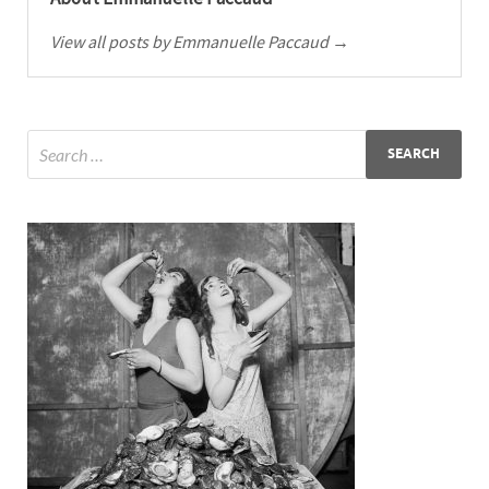
View all posts by Emmanuelle Paccaud →