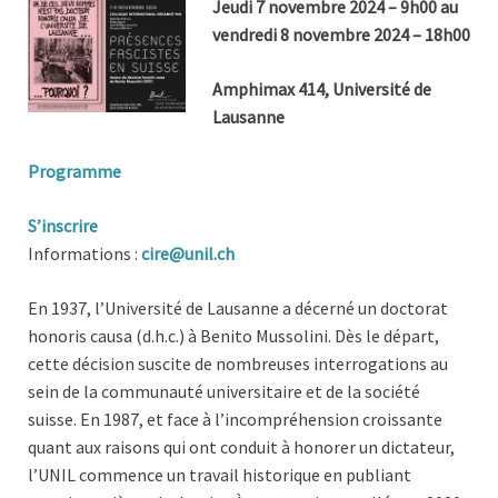
Jeudi 7 novembre 2024 – 9h00 au
vendredi 8 novembre 2024 – 18h00
Amphimax 414, Université de
Lausanne
Programme
S’inscrire
Informations :
cire@unil.ch
En 1937, l’Université de Lausanne a décerné un doctorat
honoris causa (d.h.c.) à Benito Mussolini. Dès le départ,
cette décision suscite de nombreuses interrogations au
sein de la communauté universitaire et de la société
suisse.
En 1987, et face à l’incompréhension croissante
quant aux raisons qui ont conduit à honorer un dictateur,
l’UNIL commence un travail historique en publiant