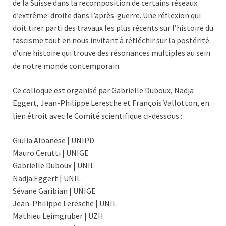
de la Suisse dans la recomposition de certains réseaux
d’extrême-droite dans l’après-guerre. Une réflexion qui
doit tirer parti des travaux les plus récents sur l’histoire du
fascisme tout en nous invitant à réfléchir sur la postérité
d’une histoire qui trouve des résonances multiples au sein
de notre monde contemporain.
Ce colloque est organisé par Gabrielle Duboux, Nadja
Eggert, Jean-Philippe Leresche et François Vallotton, en
lien étroit avec le Comité scientifique ci-dessous :
Giulia Albanese | UNIPD
Mauro Cerutti | UNIGE
Gabrielle Duboux | UNIL
Nadja Eggert | UNIL
Sévane Garibian | UNIGE
Jean-Philippe Leresche | UNIL
Mathieu Leimgruber | UZH