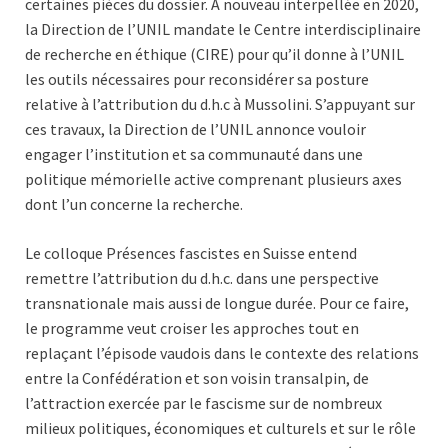
certaines pièces du dossier. À nouveau interpellée en 2020,
la Direction de l’UNIL mandate le Centre interdisciplinaire
de recherche en éthique (CIRE) pour qu’il donne à l’UNIL
les outils nécessaires pour reconsidérer sa posture
relative à l’attribution du d.h.c à Mussolini. S’appuyant sur
ces travaux, la Direction de l’UNIL annonce vouloir
engager l’institution et sa communauté dans une
politique mémorielle active comprenant plusieurs axes
dont l’un concerne la recherche.
Le colloque Présences fascistes en Suisse entend
remettre l’attribution du d.h.c. dans une perspective
transnationale mais aussi de longue durée. Pour ce faire,
le programme veut croiser les approches tout en
replaçant l’épisode vaudois dans le contexte des relations
entre la Confédération et son voisin transalpin, de
l’attraction exercée par le fascisme sur de nombreux
milieux politiques, économiques et culturels et sur le rôle