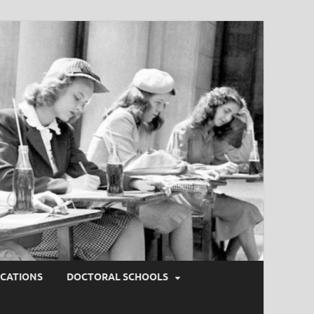
ICATIONS
DOCTORAL SCHOOLS