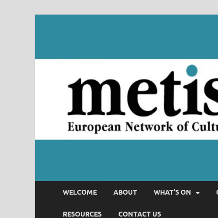
WELCOME
ABOUT
WHAT’S ON
RESOURCES
CONTACT US