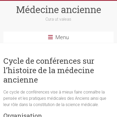
Skip
Médecine ancienne
to
content
Cura ut valeas
Menu
Cycle de conférences sur
l’histoire de la médecine
ancienne
Ce cycle de conférences vise à mieux faire connaître la
pensée et les pratiques médicales des Anciens ainsi que
leur rôle dans la constitution de la science médicale.
Organisation