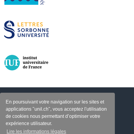
En poursuivant votre navigation sur les sites et
applications "unil.ch", vous acceptez l'utilisation
de cookies nous permettant d’optimiser votre
expérience utilisateur.
Lire les informations légales