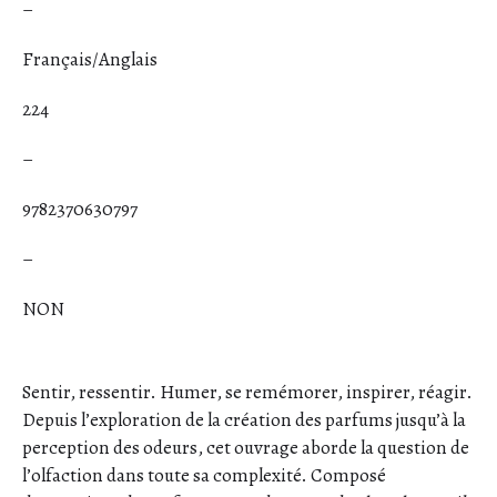
–
Français/Anglais
224
–
9782370630797
–
NON
Sentir, ressentir. Humer, se remémorer, inspirer, réagir.
Depuis l’exploration de la création des parfums jusqu’à la
perception des odeurs, cet ouvrage aborde la question de
l’olfaction dans toute sa complexité. Composé