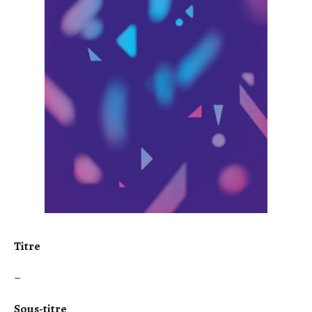
Titre
–
Sous-titre