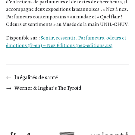
d’entretiens de parfumeurs et de textes de chercheurs, il
accompagne deux expositions lausannoises : « Nez à nez.
Parfumeurs contemporains » au mudac et « Quel flair !
Odeurs et sentiments » au Musée de la main UNIL-CHUV.
Disponible sur :
Sentir, ressentir. Parfumeurs, odeurs et
émotions (fr-en) – Nez Éditions (nez-editions.us)
←
Inégalités de santé
→
Werner & Ingbar’s The Tyroid