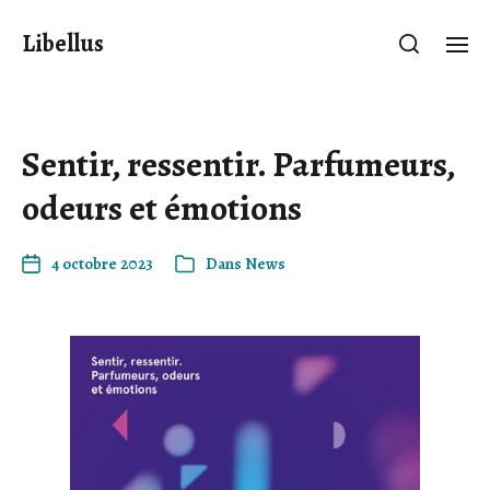
Libellus
Sentir, ressentir. Parfumeurs,
odeurs et émotions
4 octobre 2023
Dans
News