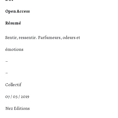
Open Access
Résumé
Sentir, ressentir. Parfumeurs, odeurs et
émotions
–
–
Collectif
07 / 03 / 2019
Nez Editions