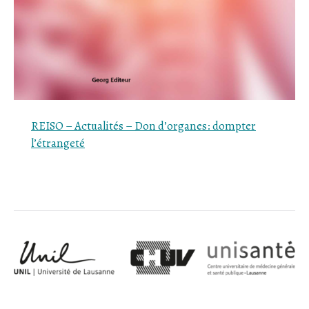
REISO – Actualités –
Don
d’organes: dompter
l’étrangeté