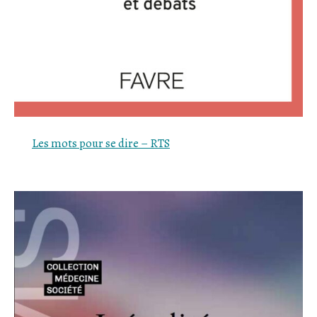
Les mots pour se dire – RTS