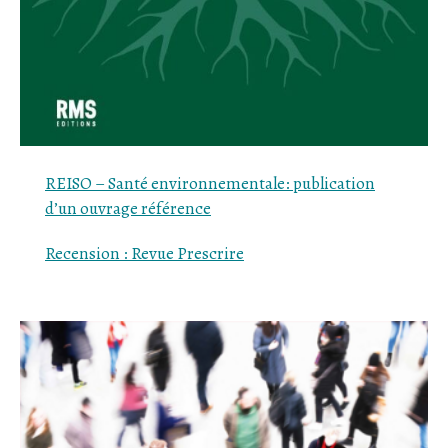
REISO –
Santé
environnementale: publication
d’un ouvrage référence
Recension : Revue
Prescrire