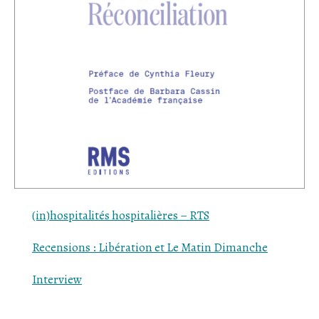
(in)hospitalités hospitalières – RTS
Recensions : Libération et Le Matin Dimanche
Interview