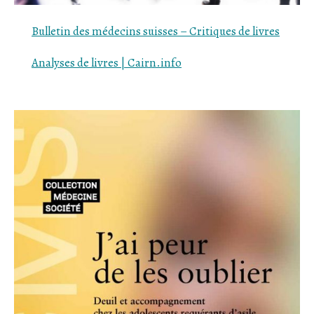
Bulletin des médecins suisses –
Critiques
de livres
Analyses de livres |
Cairn
.info