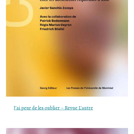
J’ai
peur
de les oublier – Revue L’autre