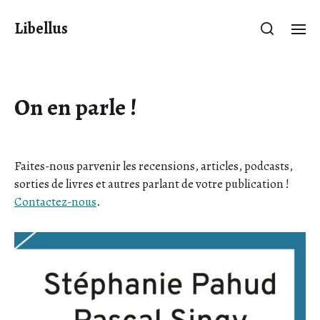
Libellus
On en parle !
Faites-nous parvenir les recensions, articles, podcasts,
sorties de livres et autres parlant de votre publication !
Contactez-nous
.