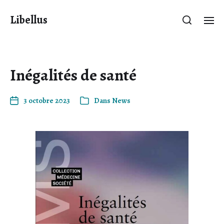
Libellus
Inégalités de santé
3 octobre 2023
Dans
News