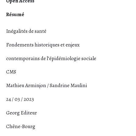
Open Access
Résumé
Inégalités de santé
Fondements historiques et enjeux
contemporains de l’épidémiologie sociale
CMS
Mathieu Arminjon / Sandrine Maulini
24 / 03 / 2023
Georg Editeur
Chêne-Bourg