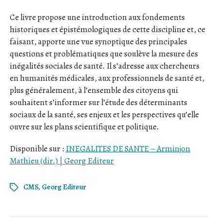
Ce livre propose une introduction aux fondements
historiques et épistémologiques de cette discipline et, ce
faisant, apporte une vue synoptique des principales
questions et problématiques que soulève la mesure des
inégalités sociales de santé. Il s’adresse aux chercheurs
en humanités médicales, aux professionnels de santé et,
plus généralement, à l’ensemble des citoyens qui
souhaitent s’informer sur l’étude des déterminants
sociaux de la santé, ses enjeux et les perspectives qu’elle
ouvre sur les plans scientifique et politique.
Disponible sur :
INEGALITES DE SANTE – Arminjon
Mathieu (dir.) | Georg Editeur
CMS
,
Georg Editeur