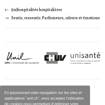
←
(in)hospitalités hospitalières
→
Sentir, ressentir. Parfumeurs, odeurs et émotions
En poursuivant votre navigation sur les sites et
applications "unil.ch", vous acceptez l'utilisation
de cookies nous permettant d’optimiser votre