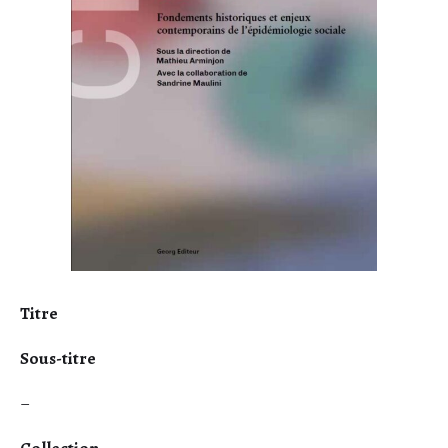
Titre
Sous-titre
–