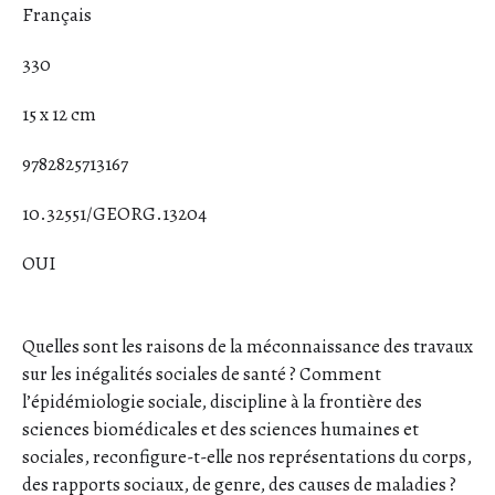
Français
330
15 x 12 cm
9782825713167
10.32551/GEORG.13204
OUI
Quelles sont les raisons de la méconnaissance des travaux
sur les inégalités sociales de santé ? Comment
l’épidémiologie sociale, discipline à la frontière des
sciences biomédicales et des sciences humaines et
sociales, reconfigure-t-elle nos représentations du corps,
des rapports sociaux, de genre, des causes de maladies ?