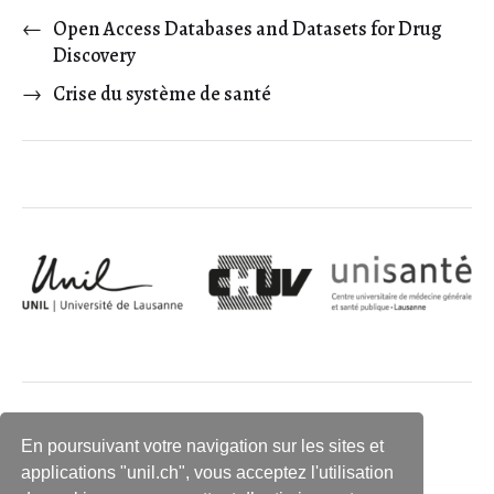
←
Open Access Databases and Datasets for Drug
Discovery
→
Crise du système de santé
En poursuivant votre navigation sur les sites et
applications "unil.ch", vous acceptez l'utilisation