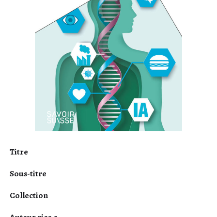
Titre
Sous-titre
Collection