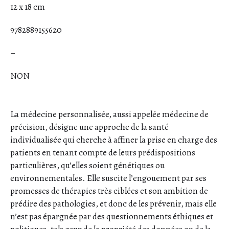
12 x 18 cm
9782889155620
–
NON
La médecine personnalisée, aussi appelée médecine de
précision, désigne une approche de la santé
individualisée qui cherche à affiner la prise en charge des
patients en tenant compte de leurs prédispositions
particulières, qu’elles soient génétiques ou
environnementales. Elle suscite l’engouement par ses
promesses de thérapies très ciblées et son ambition de
prédire des pathologies, et donc de les prévenir, mais elle
n’est pas épargnée par des questionnements éthiques et