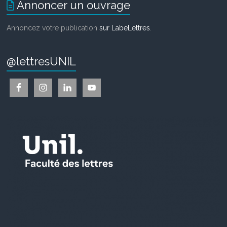
Annoncer un ouvrage
Annoncez votre publication
sur LabeLettres
.
@lettresUNIL