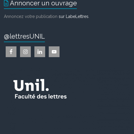
Annoncer un ouvrage
Annoncez votre publication
sur LabeLettres
.
@lettresUNIL