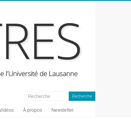
Vidéos
À propos
Newsletter