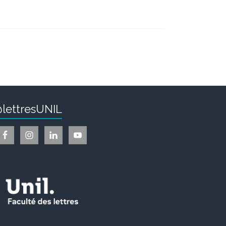
lettresUNIL